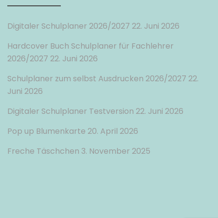
Digitaler Schulplaner 2026/2027
22. Juni 2026
Hardcover Buch Schulplaner für Fachlehrer
2026/2027
22. Juni 2026
Schulplaner zum selbst Ausdrucken 2026/2027
22.
Juni 2026
Digitaler Schulplaner Testversion
22. Juni 2026
Pop up Blumenkarte
20. April 2026
Freche Täschchen
3. November 2025