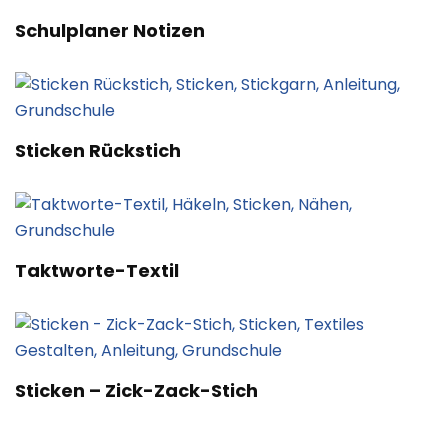
Schulplaner Notizen
Sticken Rückstich
Taktworte-Textil
Sticken – Zick-Zack-Stich