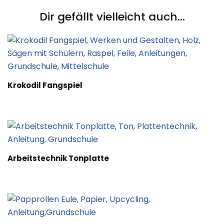
Dir gefällt vielleicht auch...
Krokodil Fangspiel
Arbeitstechnik Tonplatte