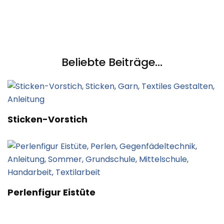
Beliebte Beiträge...
Sticken-Vorstich
Perlenfigur Eistüte