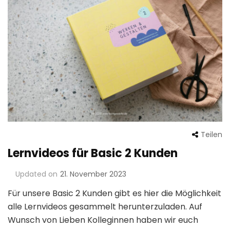
Teilen
Lernvideos für Basic 2 Kunden
Updated on
21. November 2023
Für unsere Basic 2 Kunden gibt es hier die Möglichkeit
alle Lernvideos gesammelt herunterzuladen. Auf
Wunsch von Lieben Kolleginnen haben wir euch