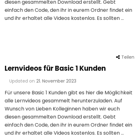
diesen gesammelten Download erstellt. Gebt
einfach den Code, den ihr in eurem Ordner findet ein
und ihr erhaltet alle Videos kostenlos. Es sollten …
Teilen
Lernvideos für Basic 1 Kunden
Updated on
21. November 2023
Für unsere Basic 1 Kunden gibt es hier die Möglichkeit
alle Lernvideos gesammelt herunterzuladen. Auf
Wunsch von Lieben Kolleginnen haben wir euch
diesen gesammelten Download erstellt. Gebt
einfach den Code, den ihr in eurem Ordner findet ein
und ihr erhaltet alle Videos kostenlos. Es sollten …