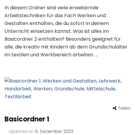
In diesem Ordner sind viele erweiternde
Arbeitstechniken für das Fach Werken und
Gestalten enthalten, die du sofort in deinem
Unterricht einsetzen kannst. Was ist alles im
Basicordner 2 enthalten? Besonders geeignet für
alle, die kreativ mit Kindern ab dem Grundschulalter
im textilen und Werkbereich arbeiten. …
Teilen
Basicordner 1
Updated on
6. Dezember 2023