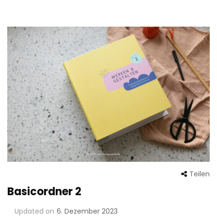
Teilen
Basicordner 2
Updated on
6. Dezember 2023