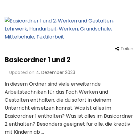
Teilen
Basicordner 1 und 2
Updated on
4. Dezember 2023
In diesem Ordner sind viele erweiternde
Arbeitstechniken für das Fach Werken und
Gestalten enthalten, die du sofort in deinem
Unterricht einsetzen kannst. Was ist alles im
Basicordner 1 enthalten? Was ist alles im Basicordner
2 enthalten? Besonders geeignet für alle, die kreativ
mit Kindern ab …