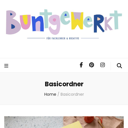
Basicordner
Home
/
Basicordner