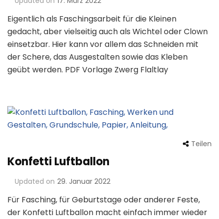
Updated on
17. März 2022
Eigentlich als Faschingsarbeit für die Kleinen
gedacht, aber vielseitig auch als Wichtel oder Clown
einsetzbar. Hier kann vor allem das Schneiden mit
der Schere, das Ausgestalten sowie das Kleben
geübt werden. PDF Vorlage Zwerg Flaltlay
Teilen
Konfetti Luftballon
Updated on
29. Januar 2022
Für Fasching, für Geburtstage oder anderer Feste,
der Konfetti Luftballon macht einfach immer wieder