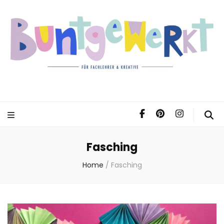
Fasching
Home
/
Fasching