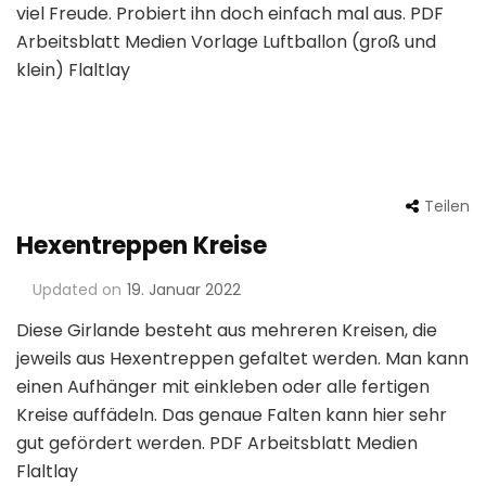
viel Freude. Probiert ihn doch einfach mal aus. PDF
Arbeitsblatt Medien Vorlage Luftballon (groß und
klein) Flaltlay
Teilen
Hexentreppen Kreise
Updated on
19. Januar 2022
Diese Girlande besteht aus mehreren Kreisen, die
jeweils aus Hexentreppen gefaltet werden. Man kann
einen Aufhänger mit einkleben oder alle fertigen
Kreise auffädeln. Das genaue Falten kann hier sehr
gut gefördert werden. PDF Arbeitsblatt Medien
Flaltlay