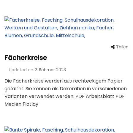
Teilen
Fächerkreise
Updated on
2. Februar 2023
Die Fächerkreise werden aus rechteckigem Papier
gefaltet. Sie können als Dekoration in verschiedenen
Varianten verwendet werden. PDF Arbeitsblatt PDF
Medien Flatlay