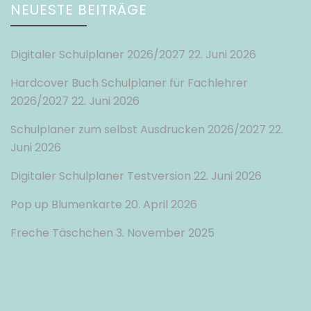
NEUESTE BEITRÄGE
Digitaler Schulplaner 2026/2027
22. Juni 2026
Hardcover Buch Schulplaner für Fachlehrer
2026/2027
22. Juni 2026
Schulplaner zum selbst Ausdrucken 2026/2027
22.
Juni 2026
Digitaler Schulplaner Testversion
22. Juni 2026
Pop up Blumenkarte
20. April 2026
Freche Täschchen
3. November 2025