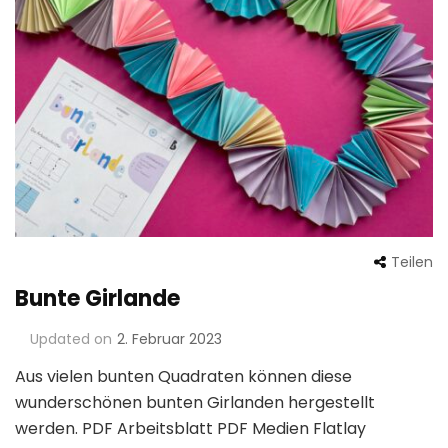
Teilen
Bunte Girlande
Updated on
2. Februar 2023
Aus vielen bunten Quadraten können diese
wunderschönen bunten Girlanden hergestellt
werden. PDF Arbeitsblatt PDF Medien Flatlay