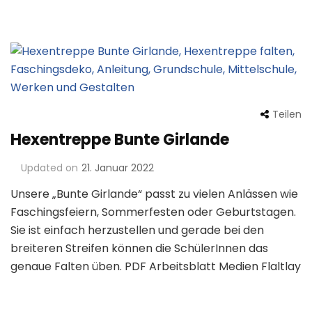
Teilen
Hexentreppe Bunte Girlande
Updated on
21. Januar 2022
Unsere „Bunte Girlande“ passt zu vielen Anlässen wie
Faschingsfeiern, Sommerfesten oder Geburtstagen.
Sie ist einfach herzustellen und gerade bei den
breiteren Streifen können die SchülerInnen das
genaue Falten üben. PDF Arbeitsblatt Medien Flaltlay