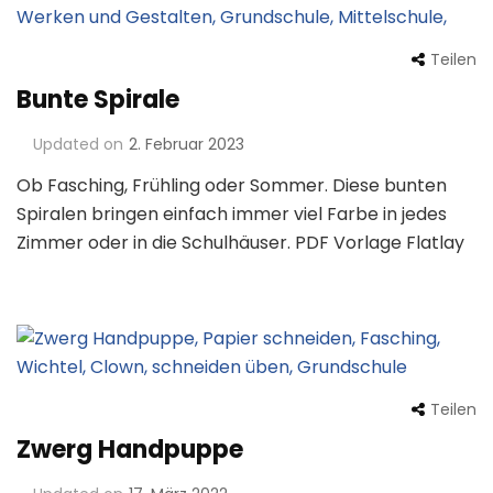
Teilen
Bunte Spirale
Updated on
2. Februar 2023
Ob Fasching, Frühling oder Sommer. Diese bunten
Spiralen bringen einfach immer viel Farbe in jedes
Zimmer oder in die Schulhäuser. PDF Vorlage Flatlay
Teilen
Zwerg Handpuppe