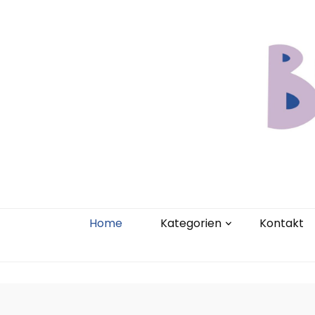
Home
Kate
Home
Kategorien
Kontakt