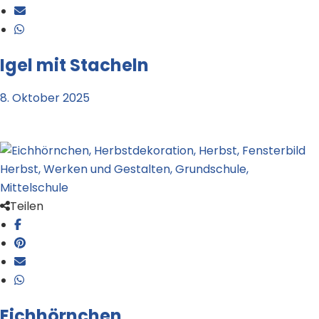
Igel mit Stacheln
8. Oktober 2025
Teilen
Eichhörnchen