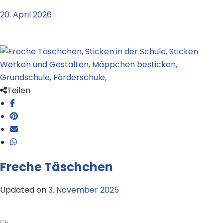
20. April 2026
Teilen
Freche Täschchen
Updated on
3. November 2025