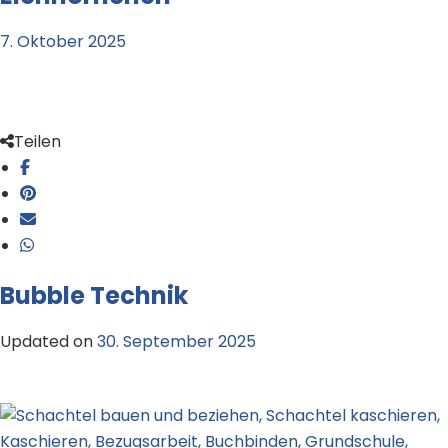
7. Oktober 2025
Teilen
Bubble Technik
Updated on
30. September 2025