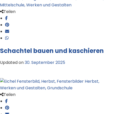
Teilen
Schachtel bauen und kaschieren
Updated on
30. September 2025
Teilen