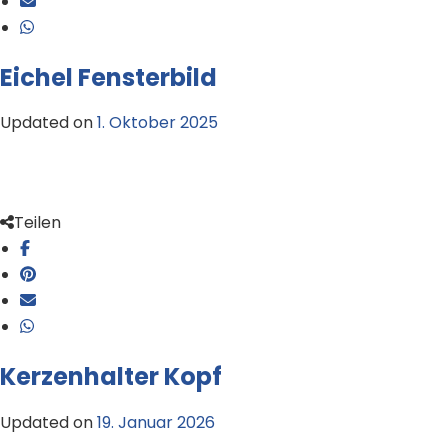
Eichel Fensterbild
Updated on
1. Oktober 2025
Teilen
Kerzenhalter Kopf
Updated on
19. Januar 2026