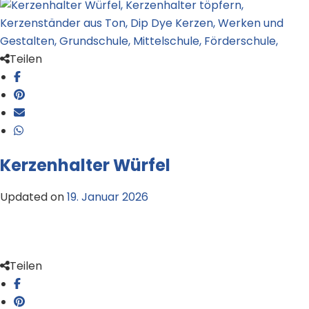
Teilen
Kerzenhalter Würfel
Updated on
19. Januar 2026
Teilen