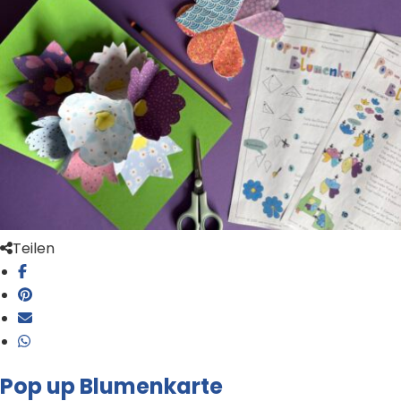
Teilen
Pop up Blumenkarte