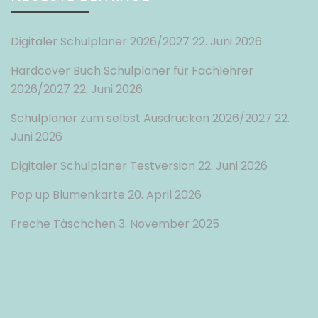
Digitaler Schulplaner 2026/2027
22. Juni 2026
Hardcover Buch Schulplaner für Fachlehrer
2026/2027
22. Juni 2026
Schulplaner zum selbst Ausdrucken 2026/2027
22.
Juni 2026
Digitaler Schulplaner Testversion
22. Juni 2026
Pop up Blumenkarte
20. April 2026
Freche Täschchen
3. November 2025