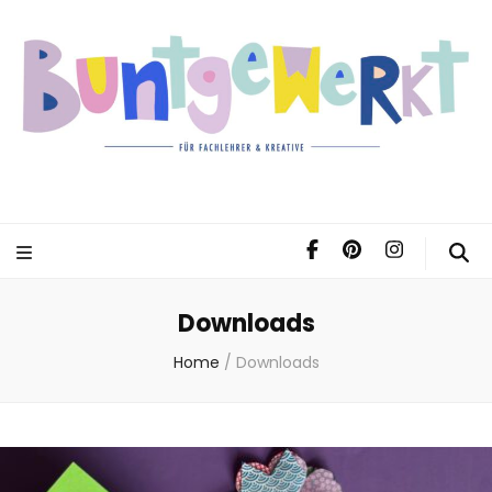
Downloads
Home
/
Downloads