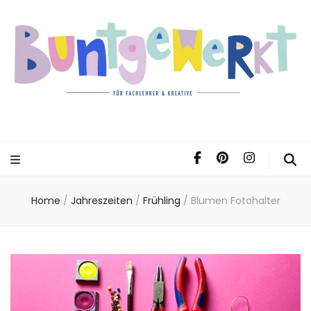
Home
/
Jahreszeiten
/
Frühling
/
Blumen Fotohalter