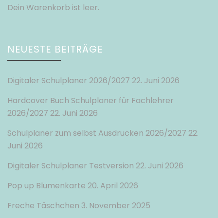
Dein Warenkorb ist leer.
NEUESTE BEITRÄGE
Digitaler Schulplaner 2026/2027
22. Juni 2026
Hardcover Buch Schulplaner für Fachlehrer
2026/2027
22. Juni 2026
Schulplaner zum selbst Ausdrucken 2026/2027
22.
Juni 2026
Digitaler Schulplaner Testversion
22. Juni 2026
Pop up Blumenkarte
20. April 2026
Freche Täschchen
3. November 2025