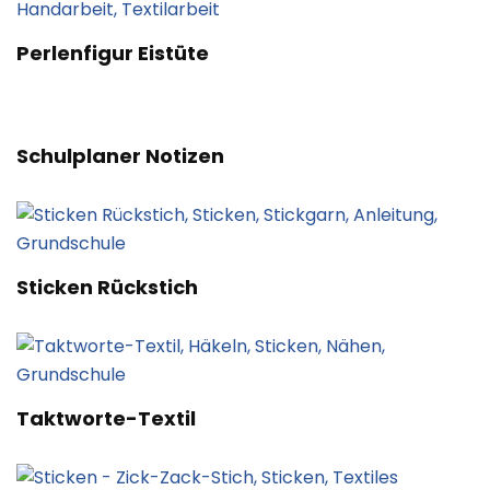
Perlenfigur Eistüte
Schulplaner Notizen
Sticken Rückstich
Taktworte-Textil