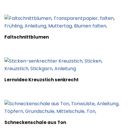
Faltschnittblumen
Lernvideo Kreuzstich senkrecht
Schneckenschale aus Ton