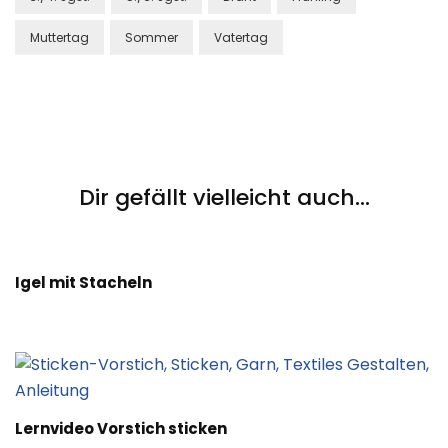
Muttertag
Sommer
Vatertag
Post
Navigation
Dir gefällt vielleicht auch...
Igel mit Stacheln
Lernvideo Vorstich sticken