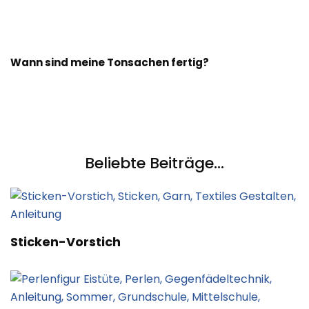
Wann sind meine Tonsachen fertig?
Beliebte Beiträge...
Sticken-Vorstich