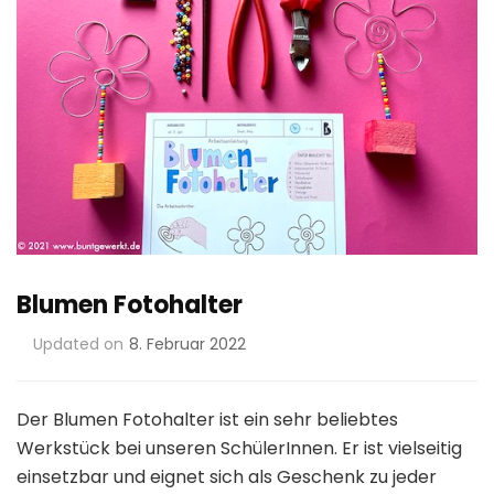
Blumen Fotohalter
Updated on
8. Februar 2022
Der Blumen Fotohalter ist ein sehr beliebtes
Werkstück bei unseren SchülerInnen. Er ist vielseitig
einsetzbar und eignet sich als Geschenk zu jeder