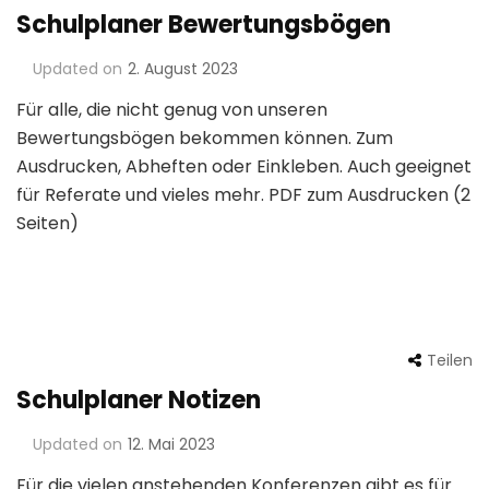
Schulplaner Bewertungsbögen
Updated on
2. August 2023
Für alle, die nicht genug von unseren
Bewertungsbögen bekommen können. Zum
Ausdrucken, Abheften oder Einkleben. Auch geeignet
für Referate und vieles mehr. PDF zum Ausdrucken (2
Seiten)
Teilen
Schulplaner Notizen
Updated on
12. Mai 2023
Für die vielen anstehenden Konferenzen gibt es für