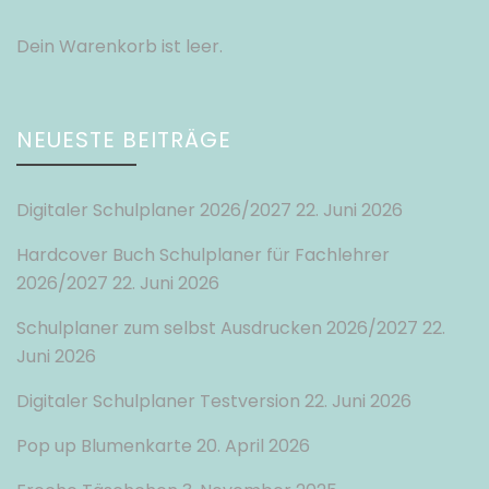
Dein Warenkorb ist leer.
NEUESTE BEITRÄGE
Digitaler Schulplaner 2026/2027
22. Juni 2026
Hardcover Buch Schulplaner für Fachlehrer
2026/2027
22. Juni 2026
Schulplaner zum selbst Ausdrucken 2026/2027
22.
Juni 2026
Digitaler Schulplaner Testversion
22. Juni 2026
Pop up Blumenkarte
20. April 2026