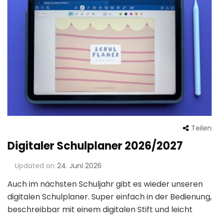
Teilen
Digitaler Schulplaner 2026/2027
Updated on
24. Juni 2026
Auch im nächsten Schuljahr gibt es wieder unseren
digitalen Schulplaner. Super einfach in der Bedienung,
beschreibbar mit einem digitalen Stift und leicht