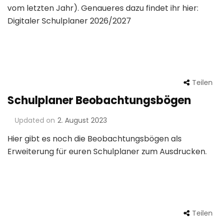
vom letzten Jahr). Genaueres dazu findet ihr hier:
Digitaler Schulplaner 2026/2027
Teilen
Schulplaner Beobachtungsbögen
Updated on
2. August 2023
Hier gibt es noch die Beobachtungsbögen als
Erweiterung für euren Schulplaner zum Ausdrucken.
Teilen