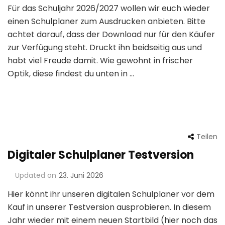
Für das Schuljahr 2026/2027 wollen wir euch wieder
einen Schulplaner zum Ausdrucken anbieten. Bitte
achtet darauf, dass der Download nur für den Käufer
zur Verfügung steht. Druckt ihn beidseitig aus und
habt viel Freude damit. Wie gewohnt in frischer
Optik, diese findest du unten in …
Teilen
Digitaler Schulplaner Testversion
Updated on
23. Juni 2026
Hier könnt ihr unseren digitalen Schulplaner vor dem
Kauf in unserer Testversion ausprobieren. In diesem
Jahr wieder mit einem neuen Startbild (hier noch das