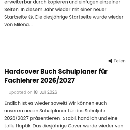
erweiterbar durch kopieren und einfügen einzelner
Seiten. In diesem Jahr wieder mit einer neuer
Startseite 😍. Die diesjährige Startseite wurde wieder
von Milena, …
Teilen
Hardcover Buch Schulplaner für
Fachlehrer 2026/2027
Updated on
18. Juli 2026
Endlich ist es wieder soweit! Wir können euch
unseren neuen Schulplaner für das Schuljahr
2026/2027 präsentieren. Stabil, handlich und eine
tolle Haptik. Das diesjährige Cover wurde wieder von