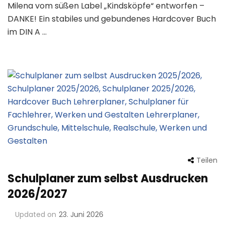
Milena vom süßen Label „Kindsköpfe“ entworfen –
DANKE! Ein stabiles und gebundenes Hardcover Buch
im DIN A …
Teilen
Schulplaner zum selbst Ausdrucken
2026/2027
Updated on
23. Juni 2026