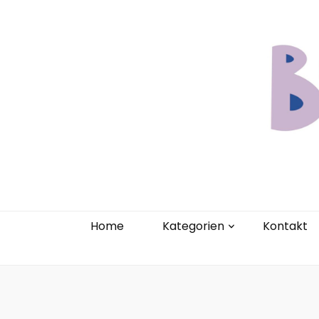
Home
Kate
Home
Kategorien
Kontakt