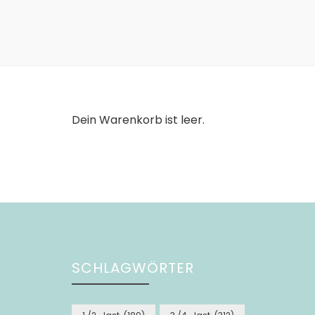
Dein Warenkorb ist leer.
SCHLAGWÖRTER