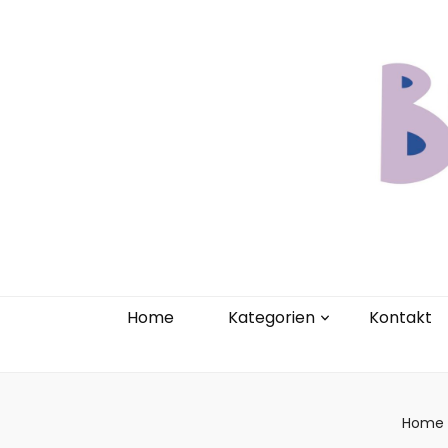
Home
Kate
Home
Kategorien
Kontakt
Home