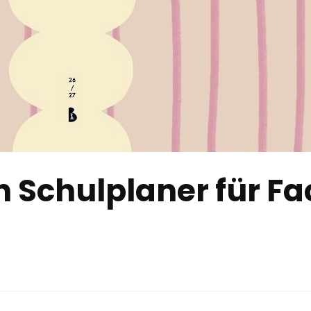
 Schulplaner für Fa