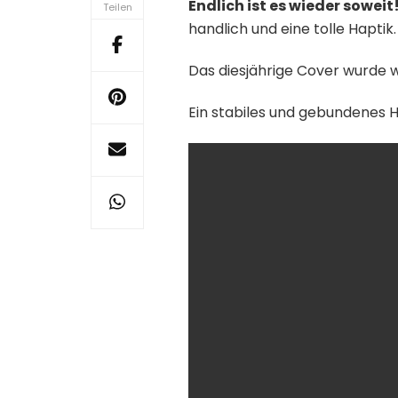
Endlich ist es wieder soweit
Teilen
handlich und eine tolle Haptik.
Das diesjährige Cover wurde 
Ein stabiles und gebundenes 