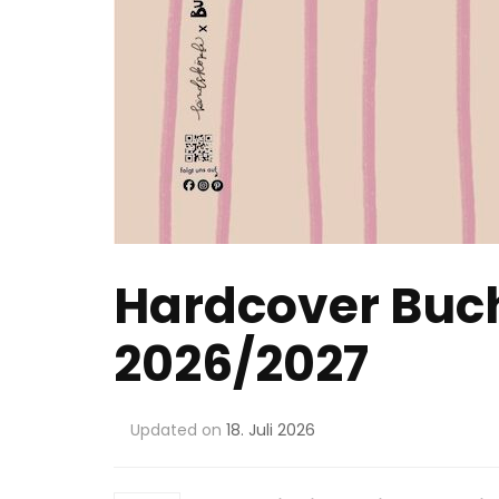
Hardcover Buch
2026/2027
Updated on
18. Juli 2026