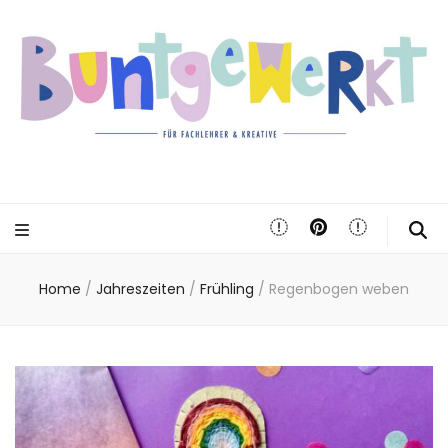
Home
/
Jahreszeiten
/
Frühling
/
Regenbogen weben