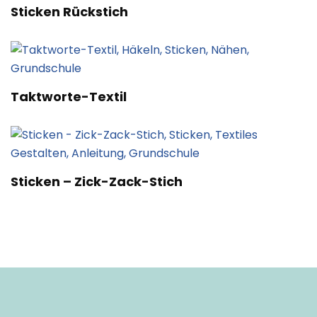
Sticken Rückstich
Taktworte-Textil
Sticken – Zick-Zack-Stich