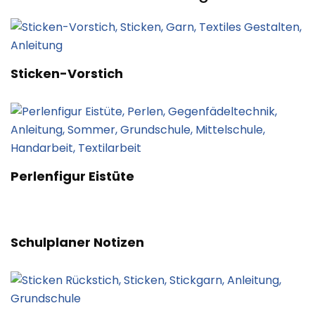
Sticken-Vorstich
Perlenfigur Eistüte
Schulplaner Notizen