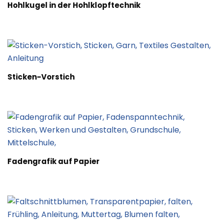
Hohlkugel in der Hohlklopftechnik
Sticken-Vorstich
Fadengrafik auf Papier