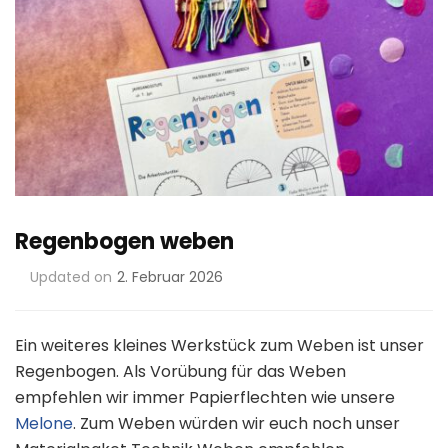
Regenbogen weben
Updated on
2. Februar 2026
Ein weiteres kleines Werkstück zum Weben ist unser
Regenbogen. Als Vorübung für das Weben
empfehlen wir immer Papierflechten wie unsere
Melone
. Zum Weben würden wir euch noch unser