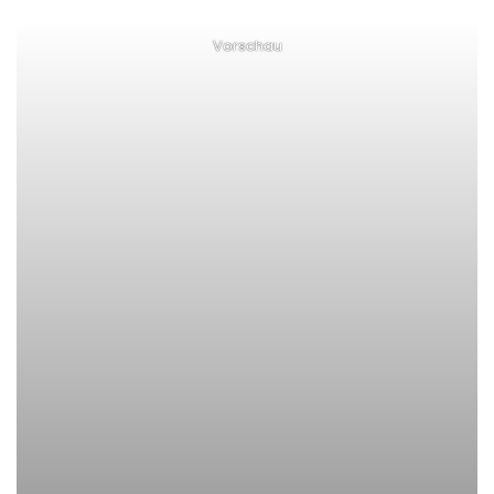
Vorschau