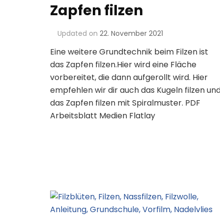
Zapfen filzen
Updated on
22. November 2021
Eine weitere Grundtechnik beim Filzen ist
das Zapfen filzen.Hier wird eine Fläche
vorbereitet, die dann aufgerollt wird. Hier
empfehlen wir dir auch das Kugeln filzen un
das Zapfen filzen mit Spiralmuster. PDF
Arbeitsblatt Medien Flatlay