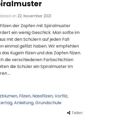
iralmuster
dated on
22. November 2021
Filzen der Zapfen mit Spiralmuster
rdert ein wenig Geschick. Man sollte im
us mit den Schülern auf jeden Fall
n einmal gefilzt haben. Wir empfehlen
 das Kugeln filzen und das Zapfen filzen.
ch die verschiedenen Farbschichten
lten die Schüler ein Spiralmuster im
ren …
Teilen