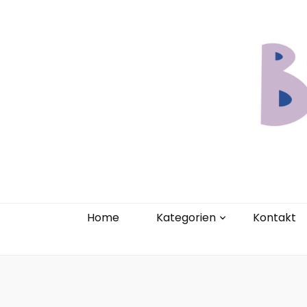
Home
Kate
Home
Kategorien
Kontakt