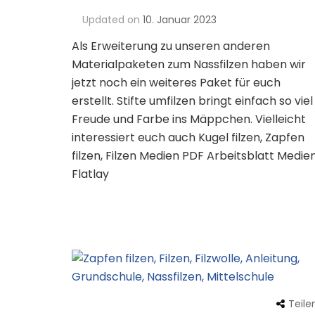
Updated on
10. Januar 2023
Als Erweiterung zu unseren anderen
Materialpaketen zum Nassfilzen haben wir
jetzt noch ein weiteres Paket für euch
erstellt. Stifte umfilzen bringt einfach so viel
Freude und Farbe ins Mäppchen. Vielleicht
interessiert euch auch Kugel filzen, Zapfen
filzen, Filzen Medien PDF Arbeitsblatt Medie
Flatlay
Teile