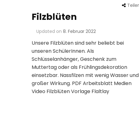
Teile
Filzblüten
Updated on
8. Februar 2022
Unsere Filzblüten sind sehr beliebt bei
unseren SchülerInnen. Als
Schlüsselanhänger, Geschenk zum
Muttertag oder als Frühlingsdekoration
einsetzbar. Nassfilzen mit wenig Wasser und
großer Wirkung. PDF Arbeitsblatt Medien
Video Filzblüten Vorlage Flaltlay