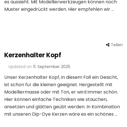
es aussieht. Mit Modellierwerkzeugen können noch
Muster eingedrückt werden. Hier empfehlen wir …
Teilen
Kerzenhalter Kopf
Updated on
11. September 2025
Unser Kerzenhalter Kopf, in diesem Fall ein Gesicht,
ist schon für die kleinen geeignet. Hergestellt mit
Modelliermasse oder mit Ton, er wird immer schön.
Hier können einfache Techniken wie stauchen,
ansetzen und glätten geübt werden. In Kombination
mit unseren Dip-Dye Kerzen wäre es ein schönes …