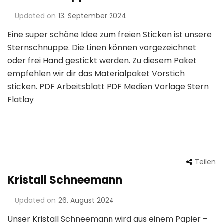
Updated on
13. September 2024
Eine super schöne Idee zum freien Sticken ist unsere
Sternschnuppe. Die Linen können vorgezeichnet
oder frei Hand gestickt werden. Zu diesem Paket
empfehlen wir dir das Materialpaket Vorstich
sticken. PDF Arbeitsblatt PDF Medien Vorlage Stern
Flatlay
Teilen
Kristall Schneemann
Updated on
26. August 2024
Unser Kristall Schneemann wird aus einem Papier –