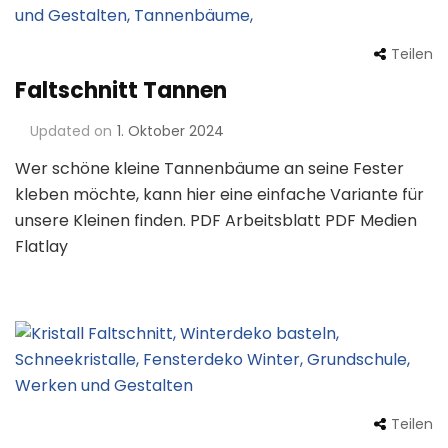
Teilen
Faltschnitt Tannen
Updated on
1. Oktober 2024
Wer schöne kleine Tannenbäume an seine Fester
kleben möchte, kann hier eine einfache Variante für
unsere Kleinen finden. PDF Arbeitsblatt PDF Medien
Flatlay
Teilen