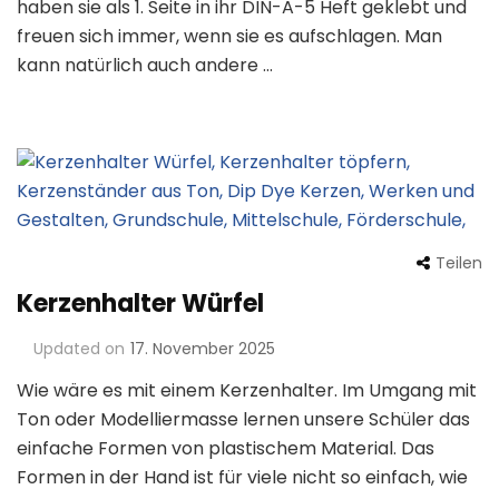
haben sie als 1. Seite in ihr DIN-A-5 Heft geklebt und
freuen sich immer, wenn sie es aufschlagen. Man
kann natürlich auch andere …
Teilen
Kerzenhalter Würfel
Updated on
17. November 2025
Wie wäre es mit einem Kerzenhalter. Im Umgang mit
Ton oder Modelliermasse lernen unsere Schüler das
einfache Formen von plastischem Material. Das
Formen in der Hand ist für viele nicht so einfach, wie