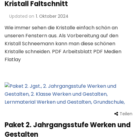
Kristall Faltschnitt
Updated on
1. Oktober 2024
Wie immer sehen die Kristalle einfach schön an
unseren Fenstern aus. Als Vorbereitung auf den
Kristall Schneemann kann man diese schönen
Kristalle schneiden. PDF Arbeitsblatt PDF Medien
Flatlay
Teilen
Paket 2. Jahrgangsstufe Werken und
Gestalten