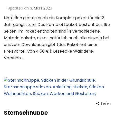
Updated on
3. März 2026
Natürlich gibt es auch ein Komplettpaket für die 2.
Jahrgangsstufe. Das Komplettpaket besteht aus 195
Seiten. Im Paket enthalten sind 14 verschiedene
Materialpakete, die es natürlich auch alle einzeln bei
uns zum Downloaden gibt (das Paket hat einen
Preisvorteil von 4,50 €): Leseecke Waldtiere,
Vorstich …
Teilen
Sternschnuppe