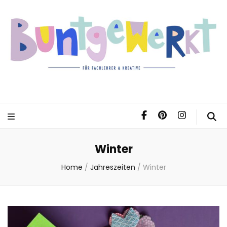
Winter
Home
/
Jahreszeiten
/
Winter