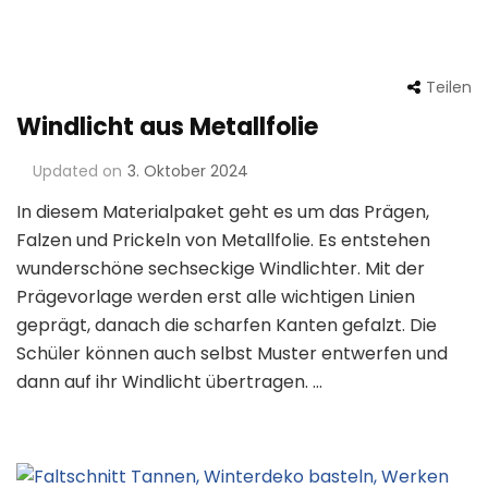
Teilen
Windlicht aus Metallfolie
Updated on
3. Oktober 2024
In diesem Materialpaket geht es um das Prägen,
Falzen und Prickeln von Metallfolie. Es entstehen
wunderschöne sechseckige Windlichter. Mit der
Prägevorlage werden erst alle wichtigen Linien
geprägt, danach die scharfen Kanten gefalzt. Die
Schüler können auch selbst Muster entwerfen und
dann auf ihr Windlicht übertragen. …