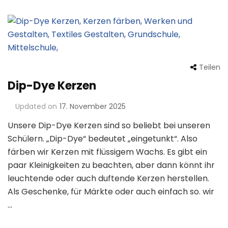
Teilen
Dip-Dye Kerzen
Updated on
17. November 2025
Unsere Dip-Dye Kerzen sind so beliebt bei unseren
Schülern. „Dip-Dye“ bedeutet „eingetunkt“. Also
färben wir Kerzen mit flüssigem Wachs. Es gibt ein
paar Kleinigkeiten zu beachten, aber dann könnt ihr
leuchtende oder auch duftende Kerzen herstellen.
Als Geschenke, für Märkte oder auch einfach so. wir
…