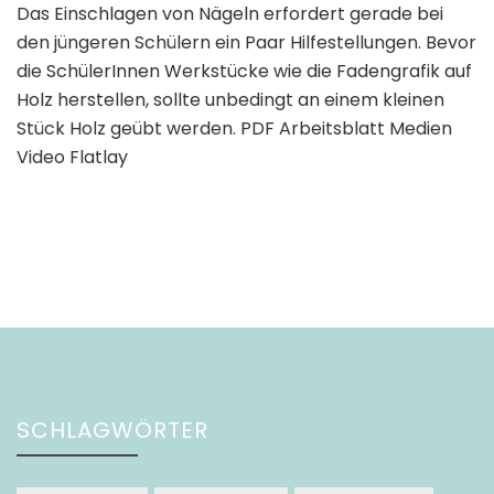
Das Einschlagen von Nägeln erfordert gerade bei
den jüngeren Schülern ein Paar Hilfestellungen. Bevor
die SchülerInnen Werkstücke wie die Fadengrafik auf
Holz herstellen, sollte unbedingt an einem kleinen
Stück Holz geübt werden. PDF Arbeitsblatt Medien
Video Flatlay
SCHLAGWÖRTER