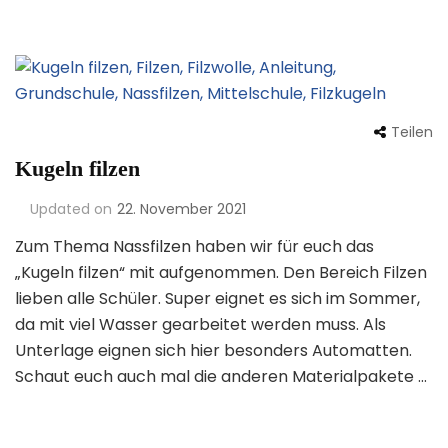
Teilen
Kugeln filzen
Updated on
22. November 2021
Zum Thema Nassfilzen haben wir für euch das
„Kugeln filzen“ mit aufgenommen. Den Bereich Filzen
lieben alle Schüler. Super eignet es sich im Sommer,
da mit viel Wasser gearbeitet werden muss. Als
Unterlage eignen sich hier besonders Automatten.
Schaut euch auch mal die anderen Materialpakete …