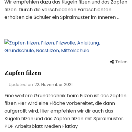
Wir empfehlen dazu das Kugeln filzen und das Zapfen
filzen. Durch die verschiedenen Farbschichten
erhalten die Schüler ein Spiralmuster im Inneren …
Teilen
Zapfen filzen
Updated on
22. November 2021
Eine weitere Grundtechnik beim Filzen ist das Zapfen
filzen.Hier wird eine Fläche vorbereitet, die dann
aufgerollt wird. Hier empfehlen wir dir auch das
Kugeln filzen und das Zapfen filzen mit Spiralmuster.
PDF Arbeitsblatt Medien Flatlay