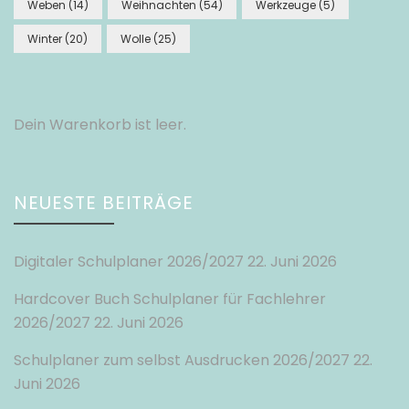
Weben
(14)
Weihnachten
(54)
Werkzeuge
(5)
Winter
(20)
Wolle
(25)
Dein Warenkorb ist leer.
NEUESTE BEITRÄGE
Digitaler Schulplaner 2026/2027
22. Juni 2026
Hardcover Buch Schulplaner für Fachlehrer
2026/2027
22. Juni 2026
Schulplaner zum selbst Ausdrucken 2026/2027
22.
Juni 2026