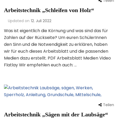
Teilen
Arbeitstechnik „Schleifen von Holz“
Updated on
12. Juli 2022
Was ist eigentlich die Körnung und was sind das für
Zahlen auf der Rückseite? Um euren SchülerInnen
den Sinn und die Notwendigkeit zu erklären, haben
wir für euch dieses Arbeitsblatt und die passenden
Medien dazu erstellt. PDF Arbeitsblatt Medien Video
Flatlay Wir empfehlen euch auch: …
Teilen
Arbeitstechnik „Sägen mit der Laubsäge“