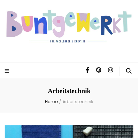
Arbeitstechnik
Home
/
Arbeitstechnik