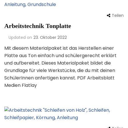
Teilen
Arbeitstechnik Tonplatte
Updated on
23. Oktober 2022
Mit diesem Materialpaket ist das Herstellen einer
Platte aus Ton einfach und schülergerecht erklärt
und aufbereitet. Dieses Materialpaket bildet die
Grundlage für viele Werkstücke, die du mit deinen
SchülerInnen anfertigen kannst. PDF Arbeitsblatt
Medien Flatlay