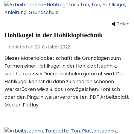
Teilen
Hohlkugel in der Hohlklopftechnik
Updated on
23. Oktober 2022
Dieses Materialpaket schafft die Grundlagen zum
Formen einer Hohlkugel in der Hohlklopftechnik,
welche aus zwei Daumenschalen geformt wird. Die
Hohlkugel kannst du dann zu anderen schönen
Werkstücken wie z.B. das Tonvögelchen, Tonfisch
oder den Pinguin weiterverarbeiten. PDF Arbeitsblatt
Medien Flatlay