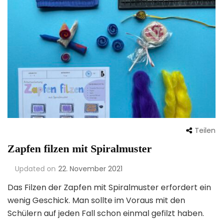
Teilen
Zapfen filzen mit Spiralmuster
Updated on
22. November 2021
Das Filzen der Zapfen mit Spiralmuster erfordert ein
wenig Geschick. Man sollte im Voraus mit den
Schülern auf jeden Fall schon einmal gefilzt haben.