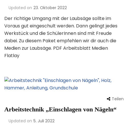
Updated on
23. Oktober 2022
Der richtige Umgang mit der Laubsäge sollte im
Voraus gut eingeschult werden. Dann gelingt jedes
Werkstück und die SchülerInnen sind mit Freude
dabei. Zu diesem Paket empfehlen wir dir auch die
Medien zur Laubsäge. PDF Arbeitsblatt Medien
Flatlay
Teilen
Arbeitstechnik „Einschlagen von Nägeln“
Updated on
5. Juli 2022