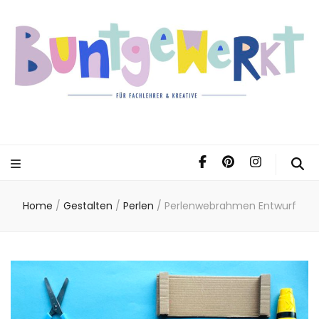
Home
/
Gestalten
/
Perlen
/
Perlenwebrahmen Entwurf