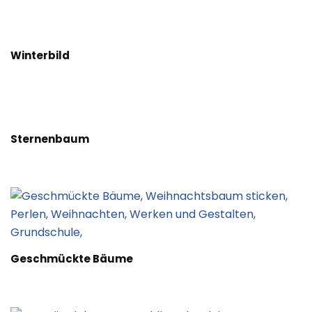
Winterbild
Sternenbaum
Geschmückte Bäume