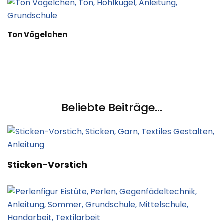
Ton Vögelchen
Beliebte Beiträge...
Sticken-Vorstich