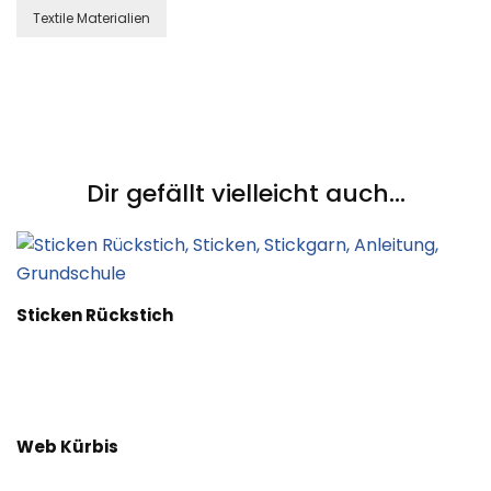
Textile Materialien
Post
Navigation
Dir gefällt vielleicht auch...
Sticken Rückstich
Web Kürbis