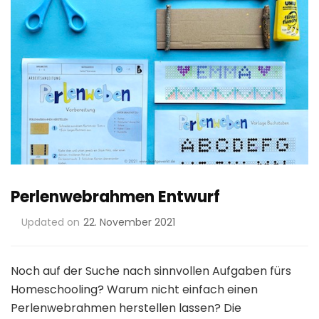
Perlenwebrahmen Entwurf
Updated on
22. November 2021
Noch auf der Suche nach sinnvollen Aufgaben fürs
Homeschooling? Warum nicht einfach einen
Perlenwebrahmen herstellen lassen? Die