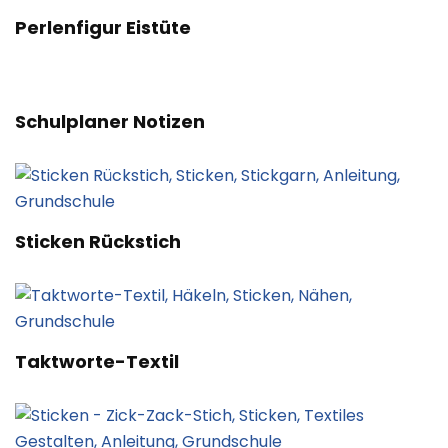
Perlenfigur Eistüte
Schulplaner Notizen
Sticken Rückstich
Taktworte-Textil