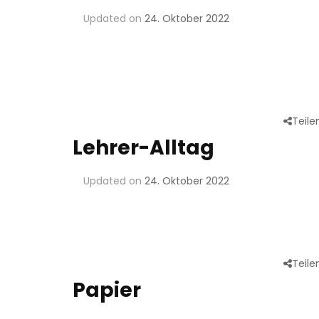
Updated on
24. Oktober 2022
Teile
Lehrer-Alltag
Updated on
24. Oktober 2022
Teile
Papier