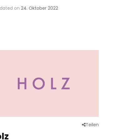
dated on
24. Oktober 2022
Teilen
lz