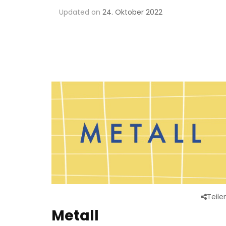
Updated on
24. Oktober 2022
Teile
Metall