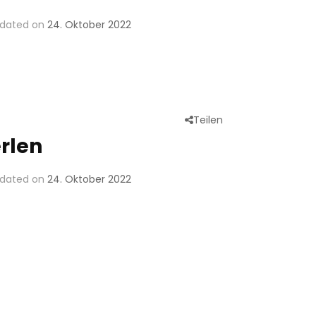
dated on
24. Oktober 2022
Teilen
rlen
dated on
24. Oktober 2022