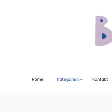
Home
Kate
Home
Kategorien
Kontakt