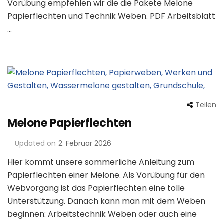
Vorübung empfehlen wir die die Pakete Melone
Papierflechten und Technik Weben. PDF Arbeitsblatt
…
Teilen
Melone Papierflechten
Updated on
2. Februar 2026
Hier kommt unsere sommerliche Anleitung zum
Papierflechten einer Melone. Als Vorübung für den
Webvorgang ist das Papierflechten eine tolle
Unterstützung. Danach kann man mit dem Weben
beginnen: Arbeitstechnik Weben oder auch eine