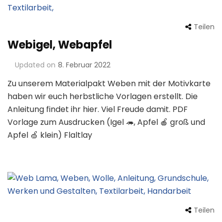
Teilen
Webigel, Webapfel
Updated on
8. Februar 2022
Zu unserem Materialpakt Weben mit der Motivkarte
haben wir euch herbstliche Vorlagen erstellt. Die
Anleitung findet ihr hier. Viel Freude damit. PDF
Vorlage zum Ausdrucken (Igel 🦔, Apfel 🍎 groß und
Apfel 🍏 klein) Flaltlay
Teilen