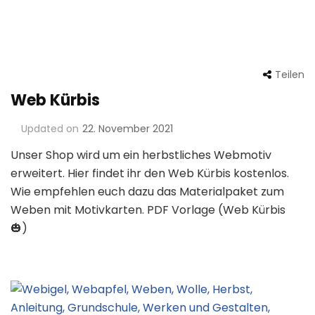
Teilen
Web Kürbis
Updated on
22. November 2021
Unser Shop wird um ein herbstliches Webmotiv
erweitert. Hier findet ihr den Web Kürbis kostenlos.
Wie empfehlen euch dazu das Materialpaket zum
Weben mit Motivkarten. PDF Vorlage (Web Kürbis
🎃)