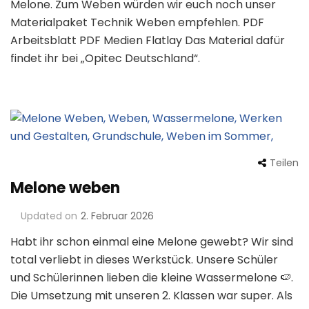
Melone. Zum Weben würden wir euch noch unser
Materialpaket Technik Weben empfehlen. PDF
Arbeitsblatt PDF Medien Flatlay Das Material dafür
findet ihr bei „Opitec Deutschland“.
Teilen
Melone weben
Updated on
2. Februar 2026
Habt ihr schon einmal eine Melone gewebt? Wir sind
total verliebt in dieses Werkstück. Unsere Schüler
und Schülerinnen lieben die kleine Wassermelone 🍉.
Die Umsetzung mit unseren 2. Klassen war super. Als