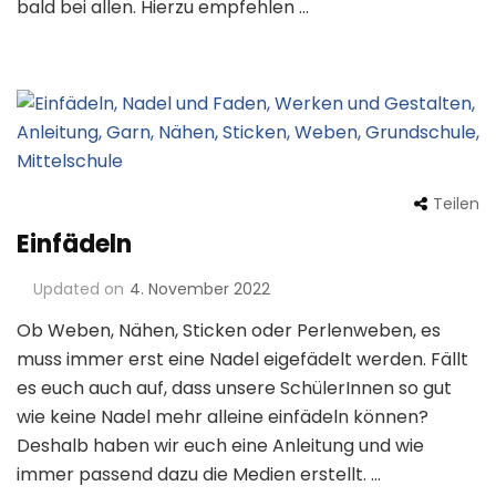
bald bei allen. Hierzu empfehlen …
Teilen
Einfädeln
Updated on
4. November 2022
Ob Weben, Nähen, Sticken oder Perlenweben, es
muss immer erst eine Nadel eigefädelt werden. Fällt
es euch auch auf, dass unsere SchülerInnen so gut
wie keine Nadel mehr alleine einfädeln können?
Deshalb haben wir euch eine Anleitung und wie
immer passend dazu die Medien erstellt. …