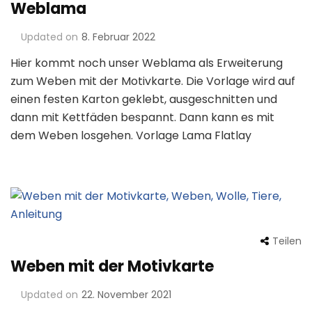
Weblama
Updated on
8. Februar 2022
Hier kommt noch unser Weblama als Erweiterung
zum Weben mit der Motivkarte. Die Vorlage wird auf
einen festen Karton geklebt, ausgeschnitten und
dann mit Kettfäden bespannt. Dann kann es mit
dem Weben losgehen. Vorlage Lama Flatlay
Teilen
Weben mit der Motivkarte
Updated on
22. November 2021