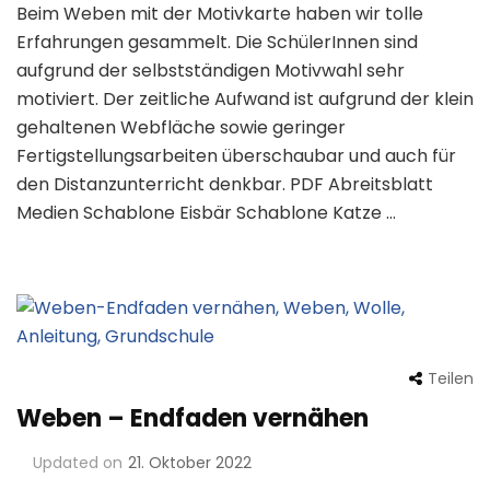
Beim Weben mit der Motivkarte haben wir tolle
Erfahrungen gesammelt. Die SchülerInnen sind
aufgrund der selbstständigen Motivwahl sehr
motiviert. Der zeitliche Aufwand ist aufgrund der klein
gehaltenen Webfläche sowie geringer
Fertigstellungsarbeiten überschaubar und auch für
den Distanzunterricht denkbar. PDF Abreitsblatt
Medien Schablone Eisbär Schablone Katze …
Teilen
Weben – Endfaden vernähen
Updated on
21. Oktober 2022