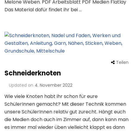
Melone Weben. PDF Arbeitsblatt PDF Medien Flatlay
Das Material dafür findet ihr bei …
Teilen
Schneiderknoten
Updated on
4. November 2022
Wie viele Knoten habt ihr schon für eure
SchülerInnen gemacht? Mit dieser Technik kommen
unsere SchülerInnen relativ gut zurecht. Hängt euch
die Medien doch auch im Zimmer auf, dann kann man
es immer mal wieder üben vielleicht klappt es dann