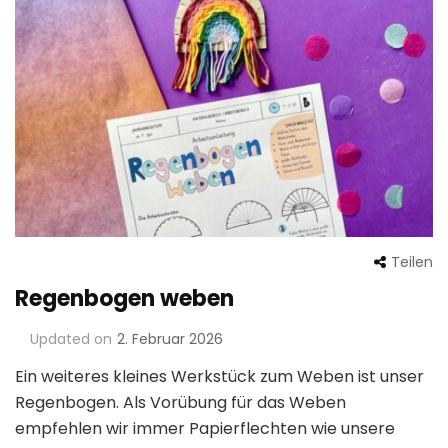
Teilen
Regenbogen weben
Updated on
2. Februar 2026
Ein weiteres kleines Werkstück zum Weben ist unser
Regenbogen. Als Vorübung für das Weben
empfehlen wir immer Papierflechten wie unsere