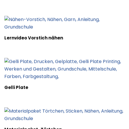
Lernvideo Vorstich nähen
Gelli Plate