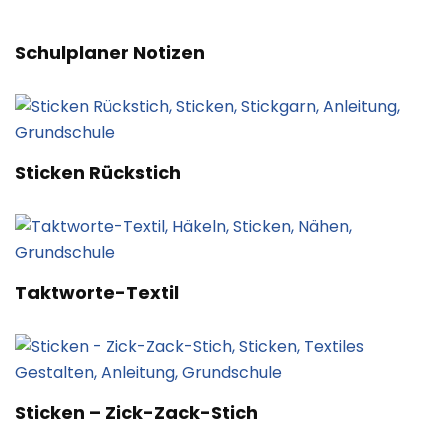
Schulplaner Notizen
Sticken Rückstich
Taktworte-Textil
Sticken – Zick-Zack-Stich