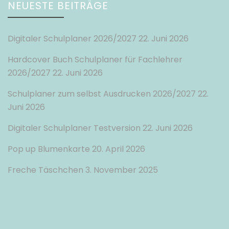
NEUESTE BEITRÄGE
Digitaler Schulplaner 2026/2027
22. Juni 2026
Hardcover Buch Schulplaner für Fachlehrer
2026/2027
22. Juni 2026
Schulplaner zum selbst Ausdrucken 2026/2027
22.
Juni 2026
Digitaler Schulplaner Testversion
22. Juni 2026
Pop up Blumenkarte
20. April 2026
Freche Täschchen
3. November 2025