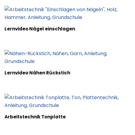
Lernvideo Nägel einschlagen
Lernvideo Nähen Rückstich
Arbeitstechnik Tonplatte