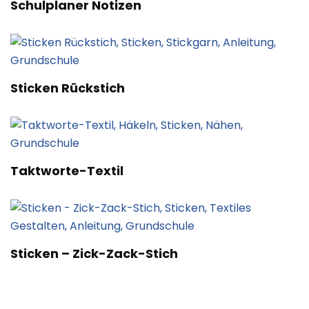
Schulplaner Notizen
Sticken Rückstich
Taktworte-Textil
Sticken – Zick-Zack-Stich