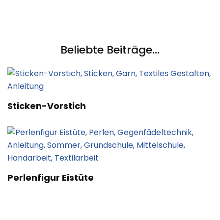
Beliebte Beiträge...
Sticken-Vorstich
Perlenfigur Eistüte