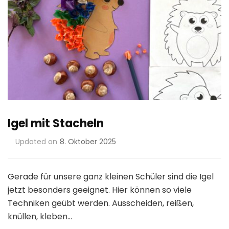
Igel mit Stacheln
Updated on
8. Oktober 2025
Gerade für unsere ganz kleinen Schüler sind die Igel
jetzt besonders geeignet. Hier können so viele
Techniken geübt werden. Ausscheiden, reißen,
knüllen, kleben…