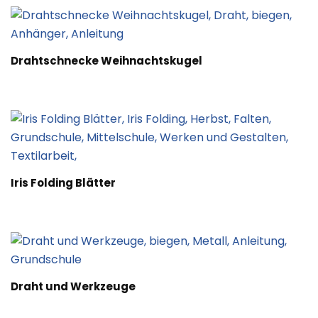
Drahtschnecke Weihnachtskugel
Iris Folding Blätter
Draht und Werkzeuge