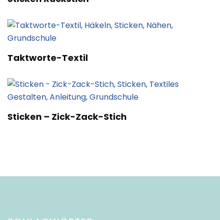
Taktworte-Textil
Sticken – Zick-Zack-Stich