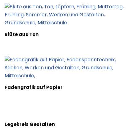
Blüte aus Ton
Fadengrafik auf Papier
Legekreis Gestalten