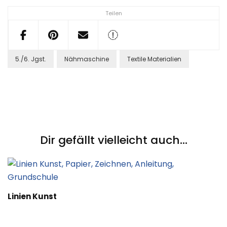
Teilen
5./6. Jgst.
Nähmaschine
Textile Materialien
Post
Navigation
Dir gefällt vielleicht auch...
Linien Kunst