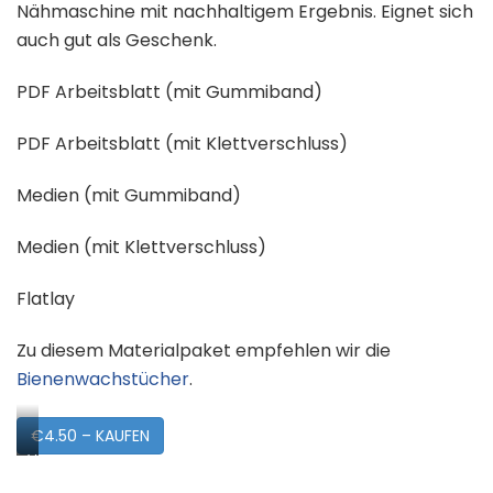
Nähmaschine mit nachhaltigem Ergebnis. Eignet sich
auch gut als Geschenk.
PDF Arbeitsblatt (mit Gummiband)
PDF Arbeitsblatt (mit Klettverschluss)
Medien (mit Gummiband)
Medien (mit Klettverschluss)
Flatlay
Zu diesem Materialpaket empfehlen wir die
Bienenwachstücher
.
€4.50 – KAUFEN
Vorschau