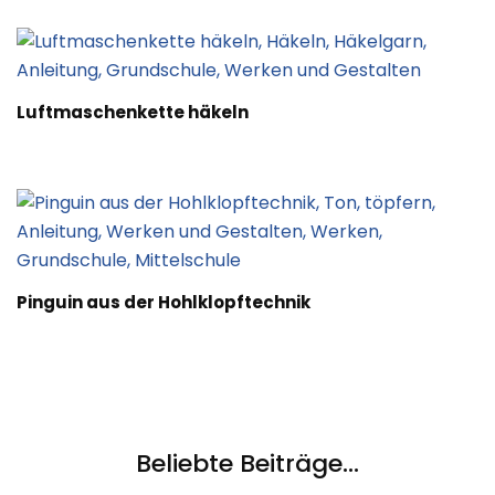
Luftmaschenkette häkeln
Pinguin aus der Hohlklopftechnik
Beliebte Beiträge...