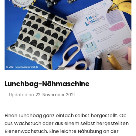
Lunchbag-Nähmaschine
Updated on
22. November 2021
Einen Lunchbag ganz einfach selbst hergestellt. Ob
aus Wachstuch oder aus einem selbst hergestellten
Bienenwachstuch. Eine leichte Nähübung an der