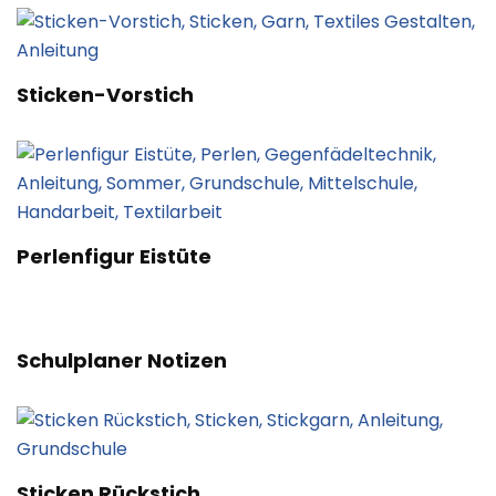
Sticken-Vorstich
Perlenfigur Eistüte
Schulplaner Notizen
Sticken Rückstich