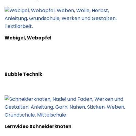
Webigel, Webapfel
Bubble Technik
Lernvideo Schneiderknoten