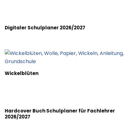
Digitaler Schulplaner 2026/2027
Wickelblüten
Hardcover Buch Schulplaner für Fachlehrer
2026/2027