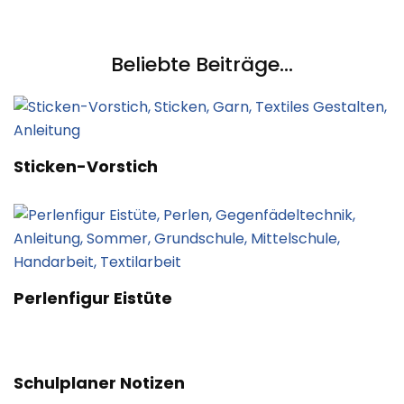
Beliebte Beiträge...
Sticken-Vorstich
Perlenfigur Eistüte
Schulplaner Notizen