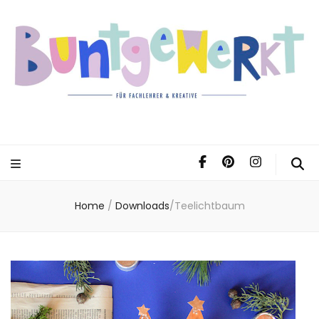
Home
/
Downloads
/
Teelichtbaum