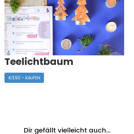
Teelichtbaum
€3.50 – KAUFEN
Post
Navigation
Dir gefällt vielleicht auch...