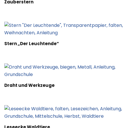
Zauberstern
Stern „Der Leuchtende“
Draht und Werkzeuge
Leseecke Waldtiere