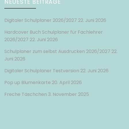
NEUESTE BEITRÄGE
Digitaler Schulplaner 2026/2027
22. Juni 2026
Hardcover Buch Schulplaner für Fachlehrer
2026/2027
22. Juni 2026
Schulplaner zum selbst Ausdrucken 2026/2027
22.
Juni 2026
Digitaler Schulplaner Testversion
22. Juni 2026
Pop up Blumenkarte
20. April 2026
Freche Täschchen
3. November 2025