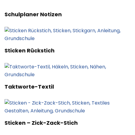
Schulplaner Notizen
Sticken Rückstich
Taktworte-Textil
Sticken – Zick-Zack-Stich