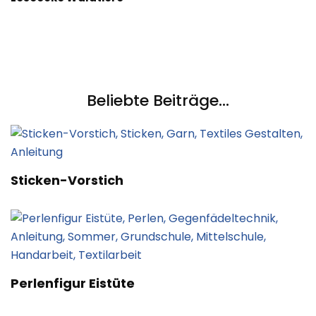
Beliebte Beiträge...
Sticken-Vorstich
Perlenfigur Eistüte