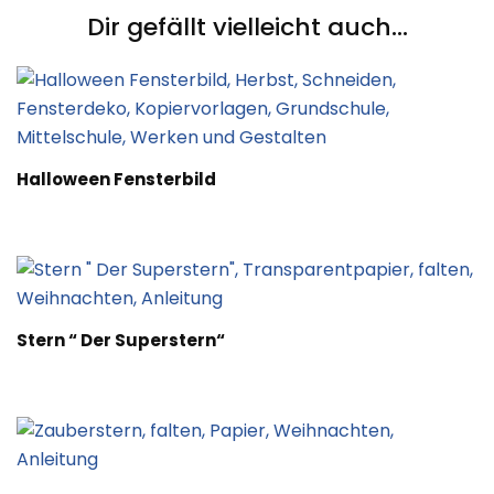
Dir gefällt vielleicht auch...
Halloween Fensterbild
Stern “ Der Superstern“