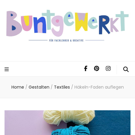
Home
/
Gestalten
/
Textiles
/
Häkeln-Faden auflegen