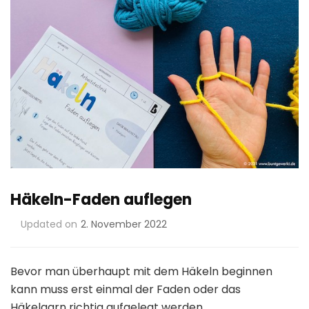
Häkeln-Faden auflegen
Updated on
2. November 2022
Bevor man überhaupt mit dem Häkeln beginnen
kann muss erst einmal der Faden oder das
Häkelgarn richtig aufgelegt werden.