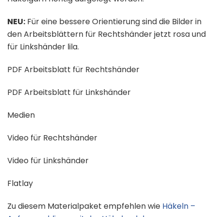
NEU:
Für eine bessere Orientierung sind die Bilder in
den Arbeitsblättern für Rechtshänder jetzt rosa und
für Linkshänder lila.
PDF Arbeitsblatt für Rechtshänder
PDF Arbeitsblatt für Linkshänder
Medien
Video für Rechtshänder
Video für Linkshänder
Flatlay
Zu diesem Materialpaket empfehlen wie
Häkeln –