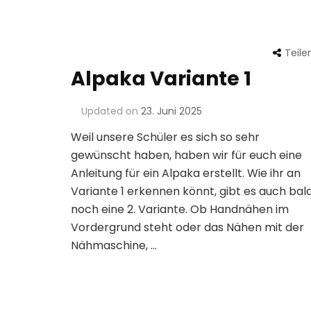
Teile
Alpaka Variante 1
Updated on
23. Juni 2025
Weil unsere Schüler es sich so sehr
gewünscht haben, haben wir für euch eine
Anleitung für ein Alpaka erstellt. Wie ihr an
Variante 1 erkennen könnt, gibt es auch bal
noch eine 2. Variante. Ob Handnähen im
Vordergrund steht oder das Nähen mit der
Nähmaschine, …