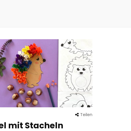
Teilen
el mit Stacheln