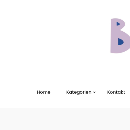
Home
Kate
Home
Kategorien
Kontakt