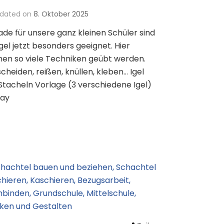
dated on
8. Oktober 2025
de für unsere ganz kleinen Schüler sind
Igel jetzt besonders geeignet. Hier
en so viele Techniken geübt werden.
cheiden, reißen, knüllen, kleben… Igel
Stacheln Vorlage (3 verschiedene Igel)
lay