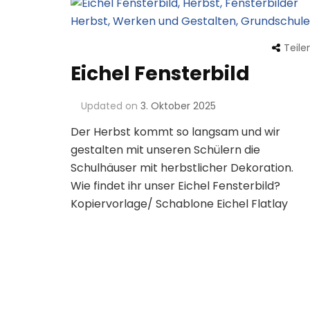
Teile
Eichel Fensterbild
Updated on
3. Oktober 2025
Der Herbst kommt so langsam und wir
gestalten mit unseren Schülern die
Schulhäuser mit herbstlicher Dekoration.
Wie findet ihr unser Eichel Fensterbild?
Kopiervorlage/ Schablone Eichel Flatlay