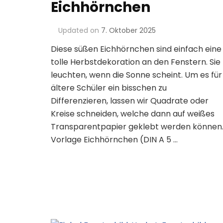
Eichhörnchen
Updated on
7. Oktober 2025
Diese süßen Eichhörnchen sind einfach eine
tolle Herbstdekoration an den Fenstern. Sie
leuchten, wenn die Sonne scheint. Um es für
ältere Schüler ein bisschen zu
Differenzieren, lassen wir Quadrate oder
Kreise schneiden, welche dann auf weißes
Transparentpapier geklebt werden können
Vorlage Eichhörnchen (DIN A 5 …