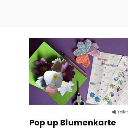
Teile
Pop up Blumenkarte