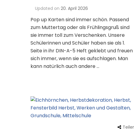
Updated on
20. April 2026
Pop up Karten sind immer schön. Passend
zum Muttertag oder als Frühlingsgruß sind
sie immer toll zum Verschenken. Unsere
Schülerinnen und Schüler haben sie als 1.
Seite in ihr DIN-A-5 Heft geklebt und freuen
sich immer, wenn sie es aufschlagen. Man
kann natürlich auch andere …
Teile