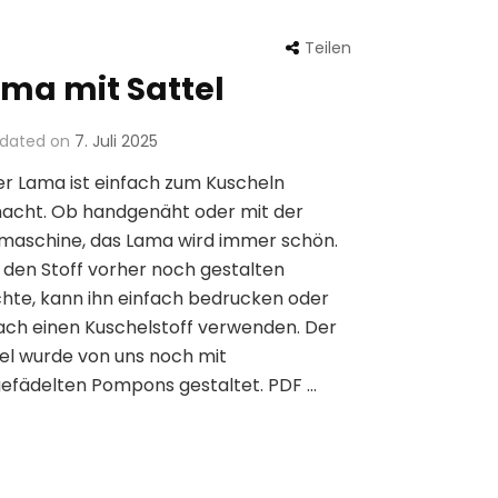
Teilen
ma mit Sattel
dated on
7. Juli 2025
r Lama ist einfach zum Kuscheln
acht. Ob handgenäht oder mit der
maschine, das Lama wird immer schön.
den Stoff vorher noch gestalten
te, kann ihn einfach bedrucken oder
ach einen Kuschelstoff verwenden. Der
el wurde von uns noch mit
efädelten Pompons gestaltet. PDF …