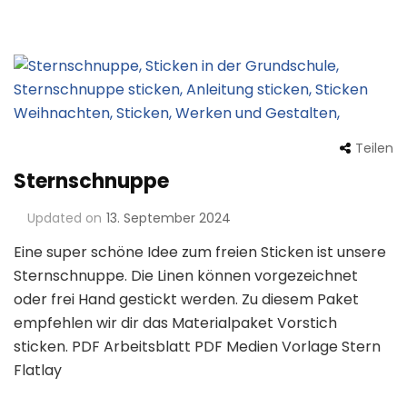
Teilen
Sternschnuppe
Updated on
13. September 2024
Eine super schöne Idee zum freien Sticken ist unsere
Sternschnuppe. Die Linen können vorgezeichnet
oder frei Hand gestickt werden. Zu diesem Paket
empfehlen wir dir das Materialpaket Vorstich
sticken. PDF Arbeitsblatt PDF Medien Vorlage Stern
Flatlay