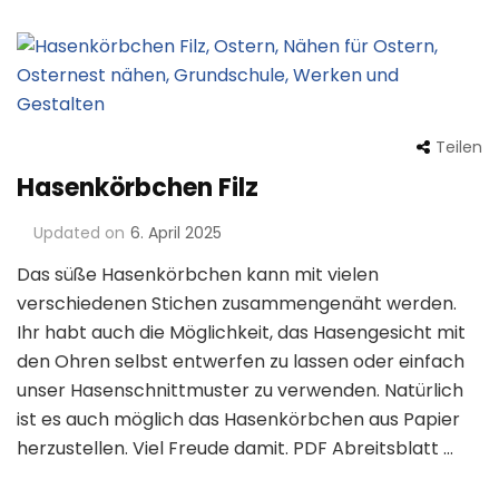
Teilen
Hasenkörbchen Filz
Updated on
6. April 2025
Das süße Hasenkörbchen kann mit vielen
verschiedenen Stichen zusammengenäht werden.
Ihr habt auch die Möglichkeit, das Hasengesicht mit
den Ohren selbst entwerfen zu lassen oder einfach
unser Hasenschnittmuster zu verwenden. Natürlich
ist es auch möglich das Hasenkörbchen aus Papier
herzustellen. Viel Freude damit. PDF Abreitsblatt …