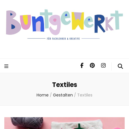
Textiles
Home
/
Gestalten
/
Textiles