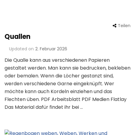
Teilen
Quallen
Updated on
2. Februar 2026
Die Qualle kann aus verschiedenen Papieren
gestaltet werden. Man kann sie bedrucken, bekleben
oder bemalen. Wenn die Löcher gestanzt sind,
werden verschiedene Garne eingeknüpft. Wer
möchte kann auch Kordeln einziehen und das
Flechten üben. PDF Arbeitsblatt PDF Medien Flatlay
Das Material dafür findet ihr bei …