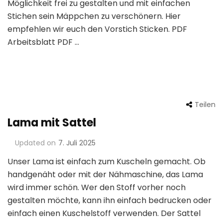
Möglichkeit frei zu gestalten und mit einfachen
Stichen sein Mäppchen zu verschönern. Hier
empfehlen wir euch den Vorstich Sticken. PDF
Arbeitsblatt PDF …
Teilen
Lama mit Sattel
Updated on
7. Juli 2025
Unser Lama ist einfach zum Kuscheln gemacht. Ob
handgenäht oder mit der Nähmaschine, das Lama
wird immer schön. Wer den Stoff vorher noch
gestalten möchte, kann ihn einfach bedrucken oder
einfach einen Kuschelstoff verwenden. Der Sattel