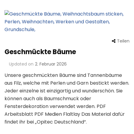
Teilen
Geschmückte Bäume
Updated on
2. Februar 2026
Unsere geschmückten Bäume sind Tannenbäume
aus Filz, welche mit Perlen und Garn bestickt werden.
Jeder einzelne ist einzigartig und wunderschön. Sie
können auch als Baumschmuck oder
Fensterdekoration verwendet werden. PDF
Arbeitsblatt PDF Medien Flaltlay Das Material dafür
findet ihr bei „Opitec Deutschland“.