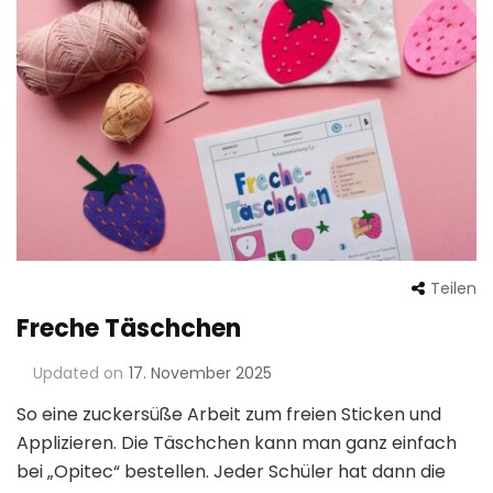
Teilen
Freche Täschchen
Updated on
17. November 2025
So eine zuckersüße Arbeit zum freien Sticken und
Applizieren. Die Täschchen kann man ganz einfach
bei „Opitec“ bestellen. Jeder Schüler hat dann die