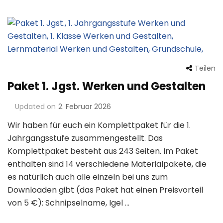
Teilen
Paket 1. Jgst. Werken und Gestalten
Updated on
2. Februar 2026
Wir haben für euch ein Komplettpaket für die 1.
Jahrgangsstufe zusammengestellt. Das
Komplettpaket besteht aus 243 Seiten. Im Paket
enthalten sind 14 verschiedene Materialpakete, die
es natürlich auch alle einzeln bei uns zum
Downloaden gibt (das Paket hat einen Preisvorteil
von 5 €): Schnipselname, Igel …