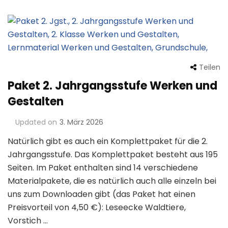
Teilen
Paket 2. Jahrgangsstufe Werken und
Gestalten
Updated on
3. März 2026
Natürlich gibt es auch ein Komplettpaket für die 2.
Jahrgangsstufe. Das Komplettpaket besteht aus 195
Seiten. Im Paket enthalten sind 14 verschiedene
Materialpakete, die es natürlich auch alle einzeln bei
uns zum Downloaden gibt (das Paket hat einen
Preisvorteil von 4,50 €): Leseecke Waldtiere,
Vorstich …