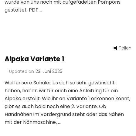
wurde von uns noch mit aufgefädelten Pompons
gestaltet. PDF …
Teilen
Alpaka Variante 1
Updated on
23. Juni 2025
Weil unsere Schüler es sich so sehr gewünscht
haben, haben wir für euch eine Anleitung für ein
Alpaka erstellt. Wie ihr an Variante 1 erkennen könnt,
gibt es auch bald noch eine 2. Variante. Ob
Handnähen im Vordergrund steht oder das Nähen
mit der Nähmaschine, …