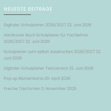
NEUESTE BEITRÄGE
Digitaler Schulplaner 2026/2027
22. Juni 2026
Hardcover Buch Schulplaner für Fachlehrer
2026/2027
22. Juni 2026
Schulplaner zum selbst Ausdrucken 2026/2027
22.
Juni 2026
Digitaler Schulplaner Testversion
22. Juni 2026
Pop up Blumenkarte
20. April 2026
Freche Täschchen
3. November 2025