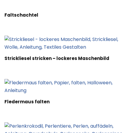
Faltschachtel
Strickliesel stricken – lockeres Maschenbild
Fledermaus falten