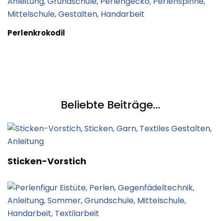
Perlenkrokodil
Beliebte Beiträge...
Sticken-Vorstich