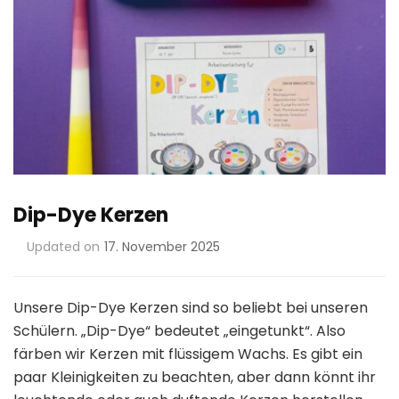
Dip-Dye Kerzen
Updated on
17. November 2025
Unsere Dip-Dye Kerzen sind so beliebt bei unseren
Schülern. „Dip-Dye“ bedeutet „eingetunkt“. Also
färben wir Kerzen mit flüssigem Wachs. Es gibt ein
paar Kleinigkeiten zu beachten, aber dann könnt ihr