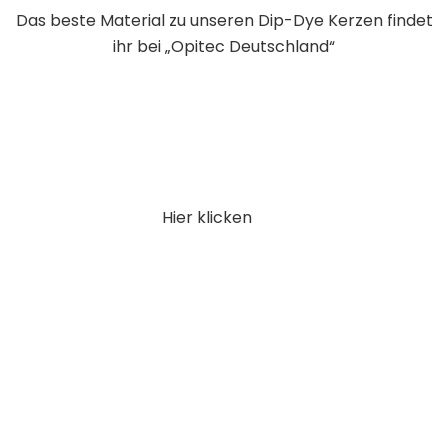
Das beste Material zu unseren Dip-Dye Kerzen findet
ihr bei „Opitec Deutschland“
Hier klicken