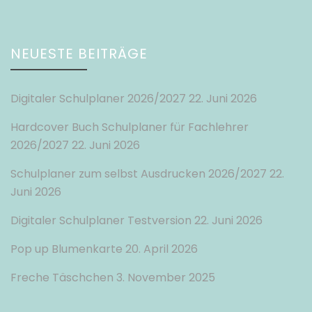
NEUESTE BEITRÄGE
Digitaler Schulplaner 2026/2027
22. Juni 2026
Hardcover Buch Schulplaner für Fachlehrer
2026/2027
22. Juni 2026
Schulplaner zum selbst Ausdrucken 2026/2027
22.
Juni 2026
Digitaler Schulplaner Testversion
22. Juni 2026
Pop up Blumenkarte
20. April 2026
Freche Täschchen
3. November 2025