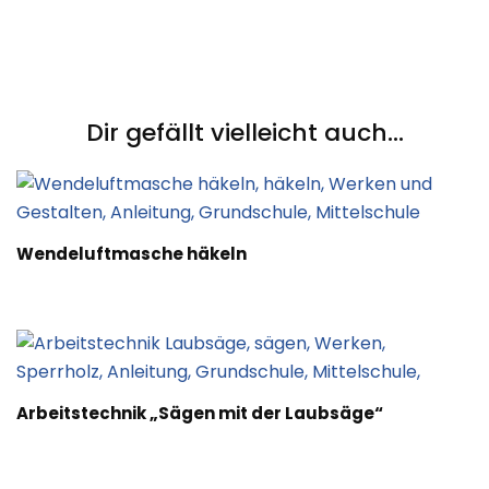
Post
Navigation
Dir gefällt vielleicht auch...
Wendeluftmasche häkeln
Arbeitstechnik „Sägen mit der Laubsäge“