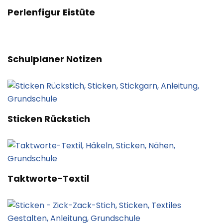
Perlenfigur Eistüte
Schulplaner Notizen
Sticken Rückstich
Taktworte-Textil