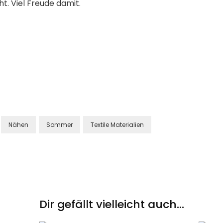
 Viel Freude damit.
Nähen
Sommer
Textile Materialien
Dir gefällt vielleicht auch...