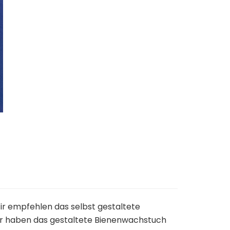
ir empfehlen das selbst gestaltete
ir haben das gestaltete Bienenwachstuch