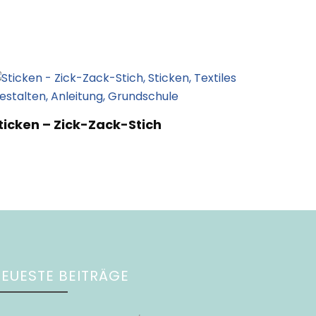
ticken – Zick-Zack-Stich
EUESTE BEITRÄGE