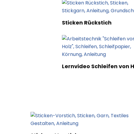
Sticken Rückstich
Lernvideo Schleifen von H