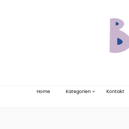
Home
Kate
Home
Kategorien
Kontakt