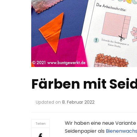
Färben mit Sei
Updated on
8. Februar 2022
Wir haben eine neue Variante 
Teilen
Seidenpapier als
Bienenwach