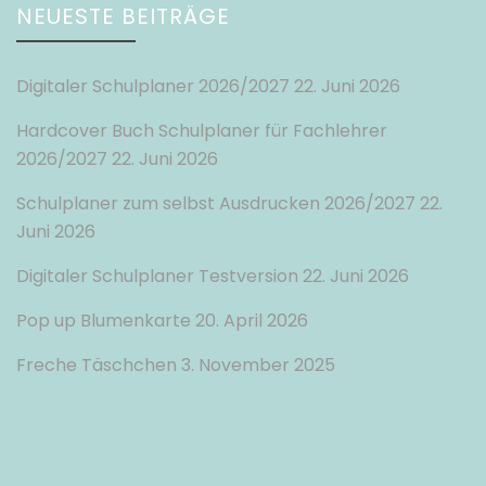
NEUESTE BEITRÄGE
Digitaler Schulplaner 2026/2027
22. Juni 2026
Hardcover Buch Schulplaner für Fachlehrer
2026/2027
22. Juni 2026
Schulplaner zum selbst Ausdrucken 2026/2027
22.
Juni 2026
Digitaler Schulplaner Testversion
22. Juni 2026
Pop up Blumenkarte
20. April 2026
Freche Täschchen
3. November 2025