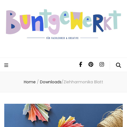
Home
/
Downloads
/
Ziehharmonika Blatt