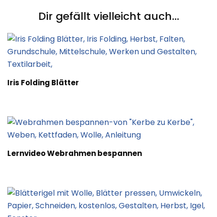
Dir gefällt vielleicht auch...
Iris Folding Blätter
Lernvideo Webrahmen bespannen