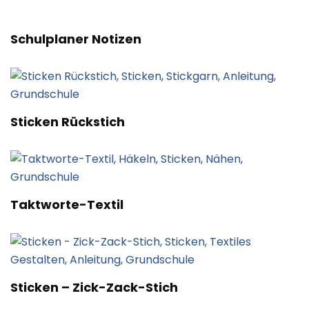
Schulplaner Notizen
Sticken Rückstich
Taktworte-Textil
Sticken – Zick-Zack-Stich