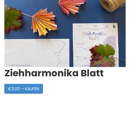
Ziehharmonika Blatt
€3.00 – KAUFEN
Post
Navigation