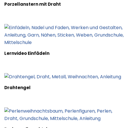
Porzellanstern mit Draht
Lernvideo Einfädeln
Drahtengel