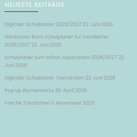
NEUESTE BEITRÄGE
Digitaler Schulplaner 2026/2027
22. Juni 2026
Hardcover Buch Schulplaner für Fachlehrer
2026/2027
22. Juni 2026
Schulplaner zum selbst Ausdrucken 2026/2027
22.
Juni 2026
Digitaler Schulplaner Testversion
22. Juni 2026
Pop up Blumenkarte
20. April 2026
Freche Täschchen
3. November 2025