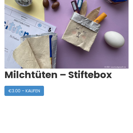
Milchtüten – Stiftebox
€3.00 – KAUFEN
Post
Navigation