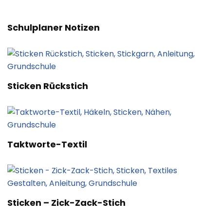
Schulplaner Notizen
Sticken Rückstich
Taktworte-Textil
Sticken – Zick-Zack-Stich