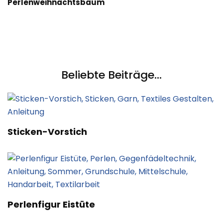
Perlenweihnachtsbaum
Beliebte Beiträge...
Sticken-Vorstich
Perlenfigur Eistüte