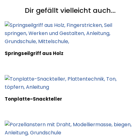
Dir gefällt vielleicht auch...
Springseilgriff aus Holz
Tonplatte-Snackteller