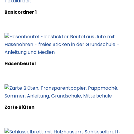
Basicordner 1
Hasenbeutel
Zarte Blüten