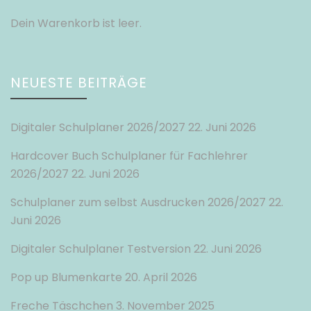
Dein Warenkorb ist leer.
NEUESTE BEITRÄGE
Digitaler Schulplaner 2026/2027
22. Juni 2026
Hardcover Buch Schulplaner für Fachlehrer
2026/2027
22. Juni 2026
Schulplaner zum selbst Ausdrucken 2026/2027
22.
Juni 2026
Digitaler Schulplaner Testversion
22. Juni 2026
Pop up Blumenkarte
20. April 2026
Freche Täschchen
3. November 2025