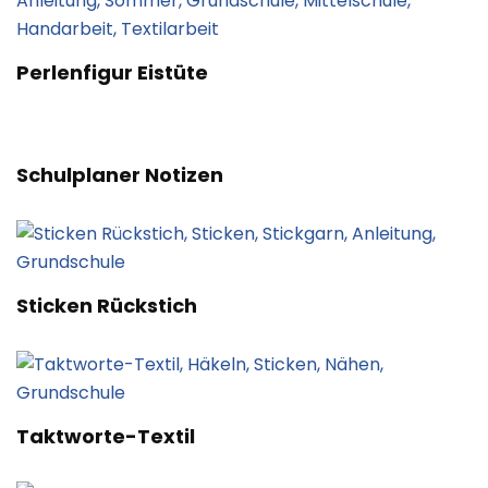
Perlenfigur Eistüte
Schulplaner Notizen
Sticken Rückstich
Taktworte-Textil