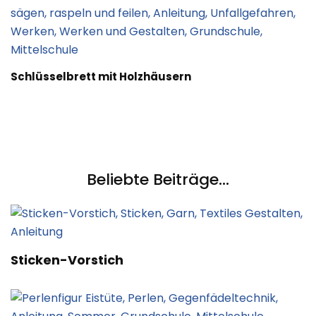
Schlüsselbrett mit Holzhäusern
Beliebte Beiträge...
Sticken-Vorstich