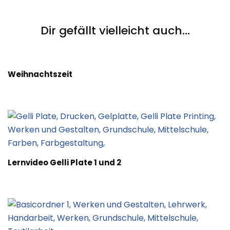
Navigation
Dir gefällt vielleicht auch...
Weihnachtszeit
Lernvideo Gelli Plate 1 und 2