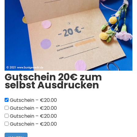
Gutschein 20€ zum
selbst Ausdrucken
Gutschein
–
€20.00
Gutschein
–
€20.00
Gutschein
–
€20.00
Gutschein
–
€20.00