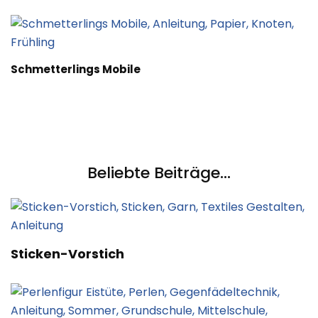
Schmetterlings Mobile
Beliebte Beiträge...
Sticken-Vorstich