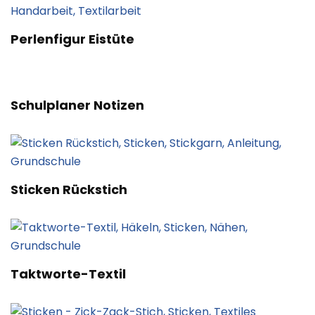
Perlenfigur Eistüte
Schulplaner Notizen
Sticken Rückstich
Taktworte-Textil