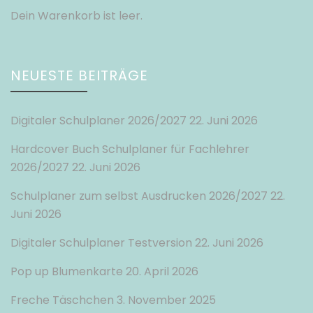
Dein Warenkorb ist leer.
NEUESTE BEITRÄGE
Digitaler Schulplaner 2026/2027
22. Juni 2026
Hardcover Buch Schulplaner für Fachlehrer
2026/2027
22. Juni 2026
Schulplaner zum selbst Ausdrucken 2026/2027
22.
Juni 2026
Digitaler Schulplaner Testversion
22. Juni 2026
Pop up Blumenkarte
20. April 2026
Freche Täschchen
3. November 2025