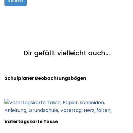
KAUFEN
Post
Navigation
Dir gefällt vielleicht auch...
Schulplaner Beobachtungsbögen
Vatertagskarte Tasse