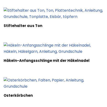
Stiftehalter aus Ton
Häkeln-Anfangsschlinge mit der Häkelnadel
Osterkörbchen