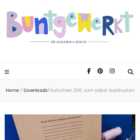
Home
/
Downloads
/
Gutschein 20€ zum selbst Ausdrucken