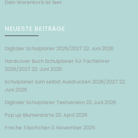
Dein Warenkorb ist leer.
NEUESTE BEITRÄGE
Digitaler Schulplaner 2026/2027
22. Juni 2026
Hardcover Buch Schulplaner für Fachlehrer
2026/2027
22. Juni 2026
Schulplaner zum selbst Ausdrucken 2026/2027
22.
Juni 2026
Digitaler Schulplaner Testversion
22. Juni 2026
Pop up Blumenkarte
20. April 2026
Freche Täschchen
3. November 2025