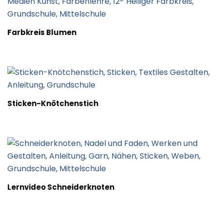
Farbkreis Blumen
Sticken-Knötchenstich
Lernvideo Schneiderknoten