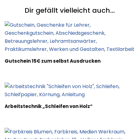
Dir gefällt vielleicht auch...
Gutschein 15€ zum selbst Ausdrucken
Arbeitstechnik „Schleifen von Holz“