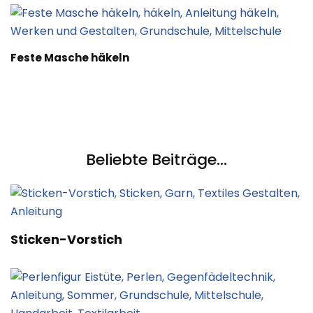
Feste Masche häkeln
Beliebte Beiträge...
Sticken-Vorstich