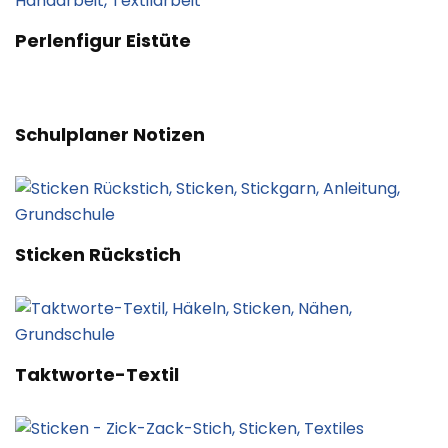
Perlenfigur Eistüte
Schulplaner Notizen
Sticken Rückstich
Taktworte-Textil