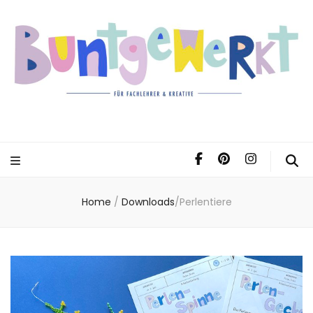
Home
/
Downloads
/
Perlentiere