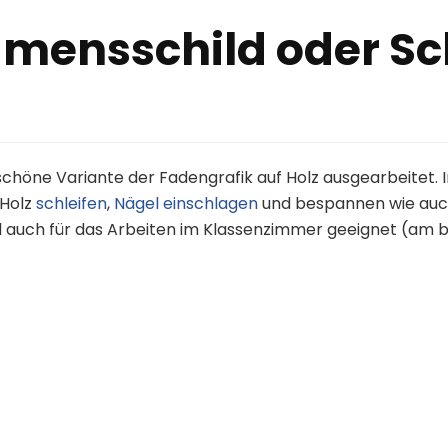
mensschild oder Sc
schöne Variante der Fadengrafik auf Holz ausgearbeitet. I
 Holz
schleifen
,
Nägel einschlagen
und bespannen wie auc
 auch für das Arbeiten im Klassenzimmer geeignet (am be