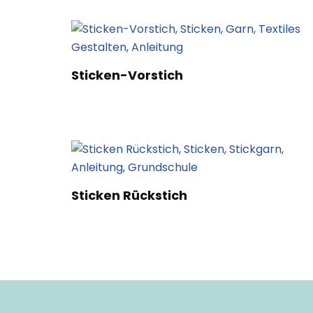
Sticken-Vorstich
Sticken Rückstich