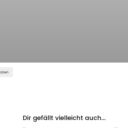
ialien
Dir gefällt vielleicht auch...