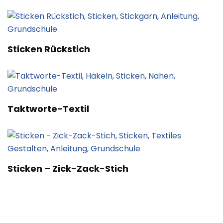
Sticken Rückstich
Taktworte-Textil
Sticken – Zick-Zack-Stich