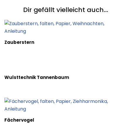
Dir gefällt vielleicht auch...
Zauberstern
Wulsttechnik Tannenbaum
Fächervogel