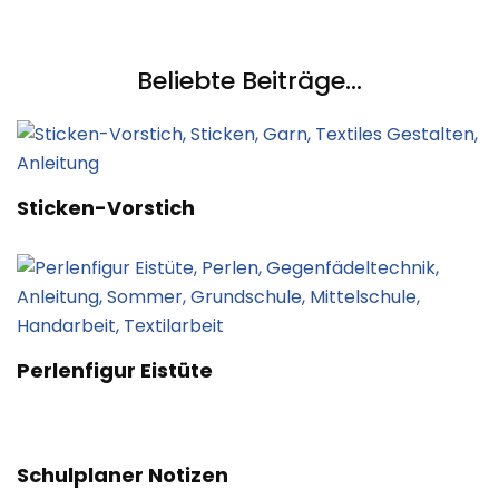
Beliebte Beiträge...
Sticken-Vorstich
Perlenfigur Eistüte
Schulplaner Notizen