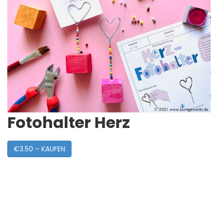
Fotohalter Herz
€3.50 – KAUFEN
Post
Navigation