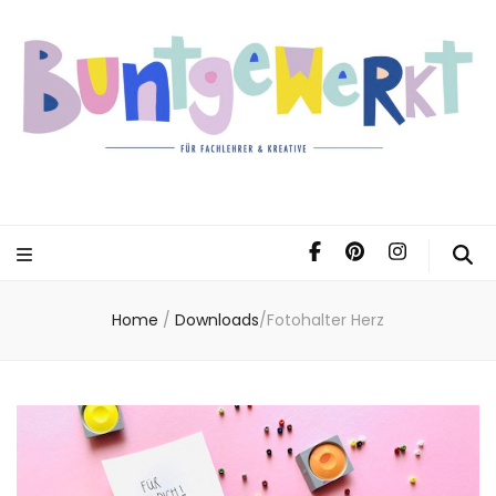
Home
/
Downloads
/
Fotohalter Herz