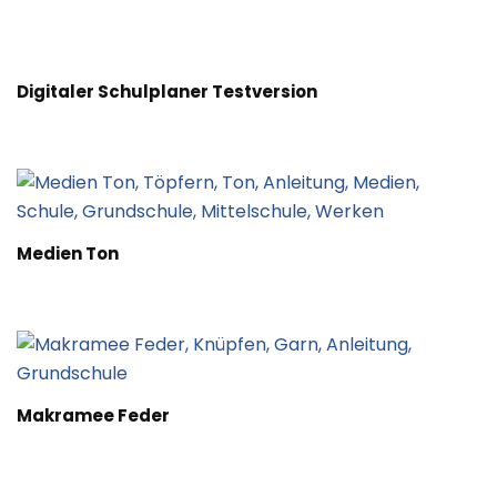
Digitaler Schulplaner Testversion
Medien Ton
Makramee Feder