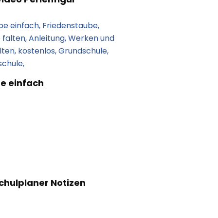
e einfach
chulplaner Notizen