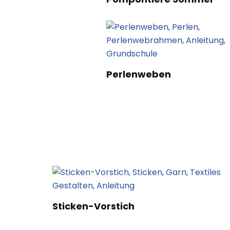
Perlenweben
Sticken-Vorstich