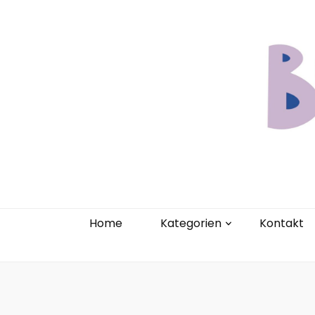
Home
Kate
Home
Kategorien
Kontakt