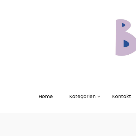
Home
Kate
Home
Kategorien
Kontakt