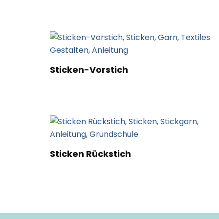
Sticken-Vorstich
Sticken Rückstich