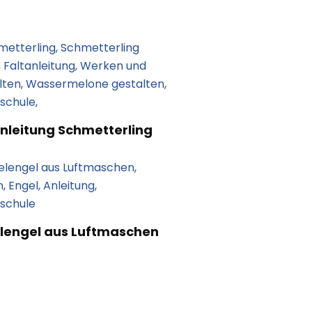
anleitung Schmetterling
lengel aus Luftmaschen