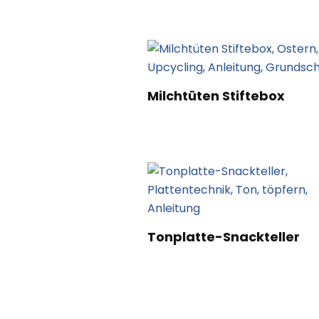
Milchtüten Stiftebox
Tonplatte-Snackteller