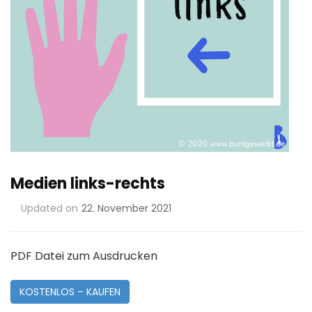
Medien links-rechts
Updated on
22. November 2021
PDF Datei zum Ausdrucken
KOSTENLOS – KAUFEN