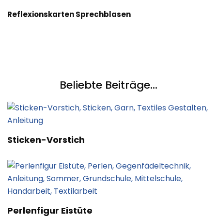
Reflexionskarten Sprechblasen
Beliebte Beiträge...
Sticken-Vorstich
Perlenfigur Eistüte