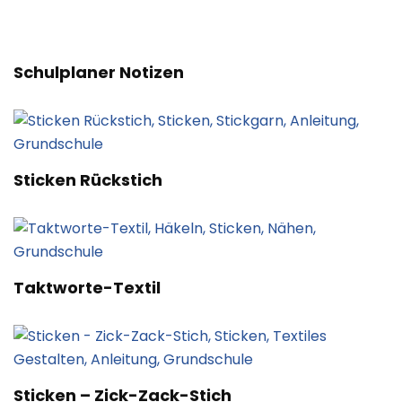
Schulplaner Notizen
Sticken Rückstich
Taktworte-Textil
Sticken – Zick-Zack-Stich