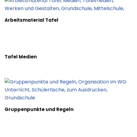
Arbeitsmaterial Tafel
Tafel Medien
Gruppenpunkte und Regeln