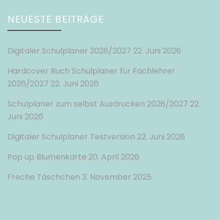
NEUESTE BEITRÄGE
Digitaler Schulplaner 2026/2027
22. Juni 2026
Hardcover Buch Schulplaner für Fachlehrer
2026/2027
22. Juni 2026
Schulplaner zum selbst Ausdrucken 2026/2027
22.
Juni 2026
Digitaler Schulplaner Testversion
22. Juni 2026
Pop up Blumenkarte
20. April 2026
Freche Täschchen
3. November 2025