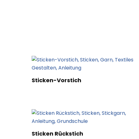
Sticken-Vorstich
Sticken Rückstich