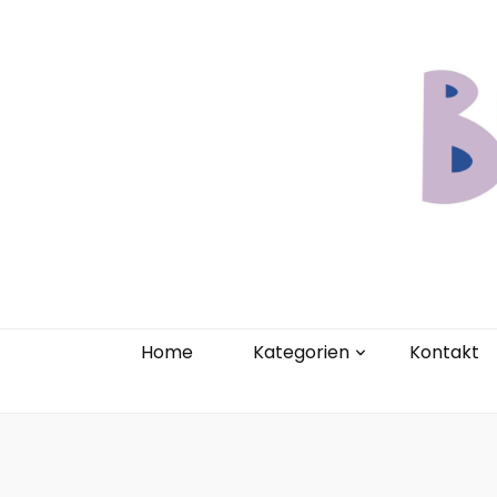
Home
Kate
Home
Kategorien
Kontakt