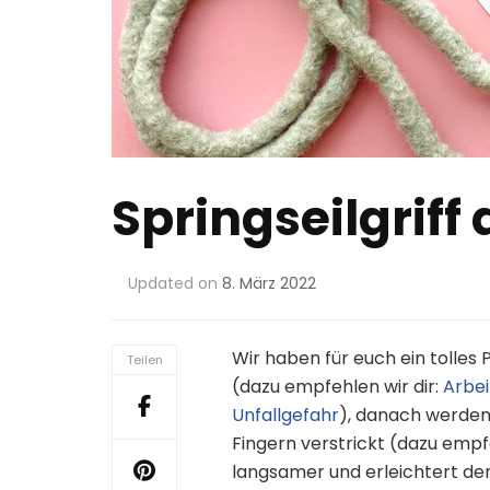
Springseilgriff 
Updated on
8. März 2022
Wir haben für euch ein tolles
Teilen
(dazu empfehlen wir dir:
Arbei
Unfallgefahr
), danach werden 
Fingern verstrickt (dazu empf
langsamer und erleichtert de