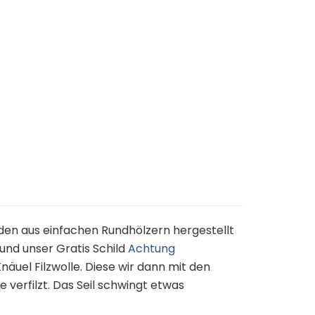
rden aus einfachen Rundhölzern hergestellt
und unser Gratis Schild
Achtung
näuel Filzwolle. Diese wir dann mit den
verfilzt. Das Seil schwingt etwas