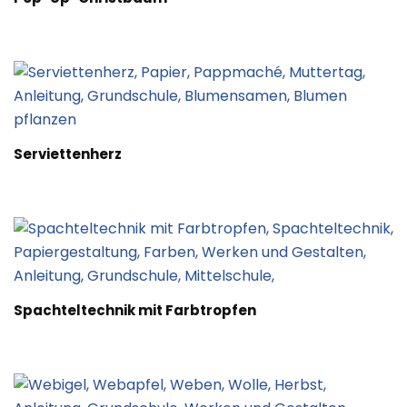
Serviettenherz
Spachteltechnik mit Farbtropfen