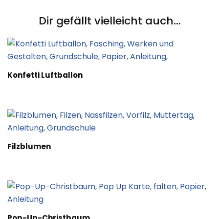
Navigation
Dir gefällt vielleicht auch...
Konfetti Luftballon
Filzblumen
Pop-Up-Christbaum