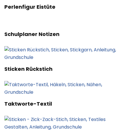
Perlenfigur Eistüte
Schulplaner Notizen
Sticken Rückstich
Taktworte-Textil