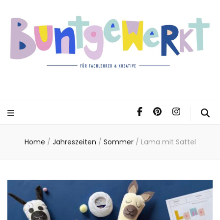
Home
/
Jahreszeiten
/
Sommer
/
Lama mit Sattel