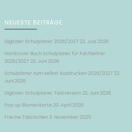
NEUESTE BEITRÄGE
Digitaler Schulplaner 2026/2027
22. Juni 2026
Hardcover Buch Schulplaner für Fachlehrer
2026/2027
22. Juni 2026
Schulplaner zum selbst Ausdrucken 2026/2027
22.
Juni 2026
Digitaler Schulplaner Testversion
22. Juni 2026
Pop up Blumenkarte
20. April 2026
Freche Täschchen
3. November 2025