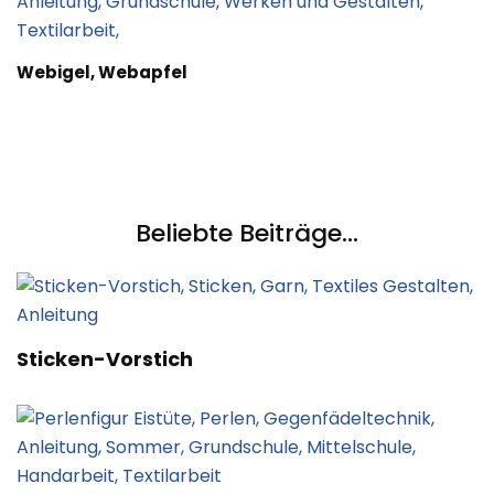
Webigel, Webapfel
Beliebte Beiträge...
Sticken-Vorstich