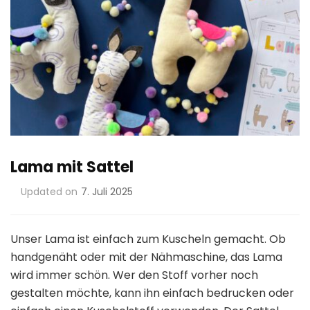
Lama mit Sattel
Updated on
7. Juli 2025
Unser Lama ist einfach zum Kuscheln gemacht. Ob
handgenäht oder mit der Nähmaschine, das Lama
wird immer schön. Wer den Stoff vorher noch
gestalten möchte, kann ihn einfach bedrucken oder