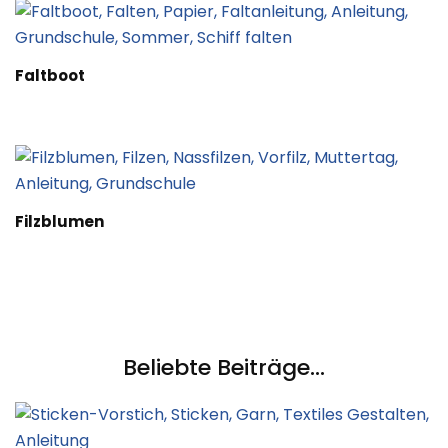
Faltboot
Filzblumen
Beliebte Beiträge...