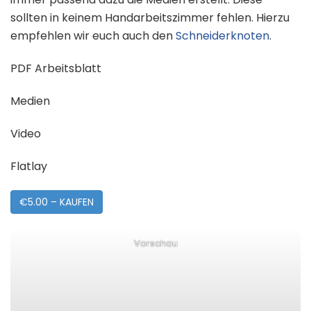
sollten in keinem Handarbeitszimmer fehlen. Hierzu
empfehlen wir euch auch den
Schneiderknoten
.
PDF Arbeitsblatt
Medien
Video
Flatlay
€5.00 – KAUFEN
Vorschau