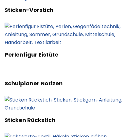
Sticken-Vorstich
Perlenfigur Eistüte
Schulplaner Notizen
Sticken Rückstich