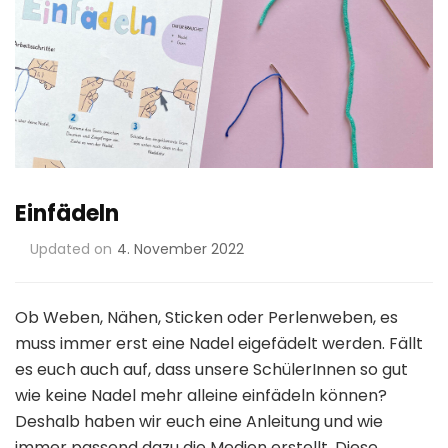
Einfädeln
Updated on
4. November 2022
Ob Weben, Nähen, Sticken oder Perlenweben, es
muss immer erst eine Nadel eigefädelt werden. Fällt
es euch auch auf, dass unsere SchülerInnen so gut
wie keine Nadel mehr alleine einfädeln können?
Deshalb haben wir euch eine Anleitung und wie
immer passend dazu die Medien erstellt. Diese