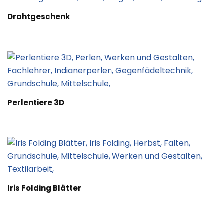
Drahtgeschenk
Perlentiere 3D
Iris Folding Blätter