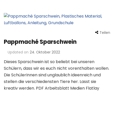
Teilen
Pappmaché Sparschwein
Updated on
24. Oktober 2022
Dieses Sparschwein ist so beliebt bei unseren
Schülern, dass wir es euch nicht vorenthalten wollen.
Die SchülerInnen sind unglaublich ideenreich und
stellen die verschiedensten Tiere her. Lasst sie
kreativ werden. PDF Arbeitsblatt Medien Flatlay