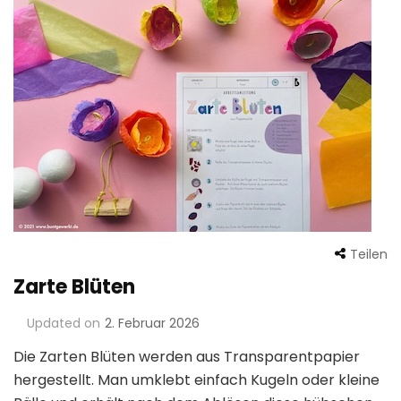
Teilen
Zarte Blüten
Updated on
2. Februar 2026
Die Zarten Blüten werden aus Transparentpapier
hergestellt. Man umklebt einfach Kugeln oder kleine