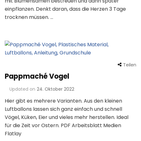
mit Blumensamen bestreuen und dann später
einpflanzen. Denkt daran, dass die Herzen 3 Tage
trocknen müssen. …
Teilen
Pappmaché Vogel
Updated on
24. Oktober 2022
Hier gibt es mehrere Varianten. Aus den kleinen
Luftballons lassen sich ganz einfach und schnell
Vögel, Küken, Eier und vieles mehr herstellen. Ideal
für die Zeit vor Ostern. PDF Arbeitsblatt Medien
Flatlay