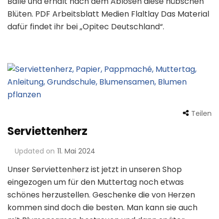
Bälle und erhält nach dem Ablösen diese hübschen
Blüten. PDF Arbeitsblatt Medien Flaltlay Das Material
dafür findet ihr bei „Opitec Deutschland“.
Teilen
Serviettenherz
Updated on
11. Mai 2024
Unser Serviettenherz ist jetzt in unseren Shop
eingezogen um für den Muttertag noch etwas
schönes herzustellen. Geschenke die von Herzen
kommen sind doch die besten. Man kann sie auch