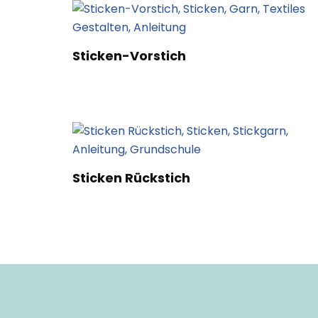
Sticken-Vorstich
Sticken Rückstich