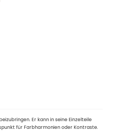
zubringen. Er kann in seine Einzelteile
spunkt für Farbharmonien oder Kontraste.