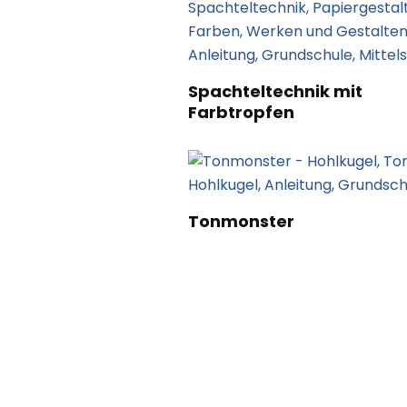
Spachteltechnik mit
Farbtropfen
Tonmonster