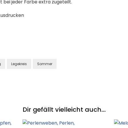
bei jeder Farbe extra zugeteilt.
Ausdrucken
g
Legekreis
Sommer
Dir gefällt vielleicht auch...