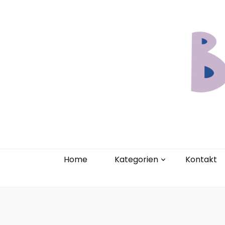
Home
Kate
Home
Kategorien
Kontakt