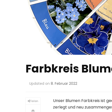
Farbkreis Blu
Updated on
8. Februar 2022
Unser Blumen Farbkreis ist ge
Teilen
zerlegt und neu zusammenges