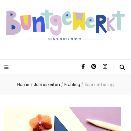
Home
/
Jahreszeiten
/
Frühling
/
Schmetterling