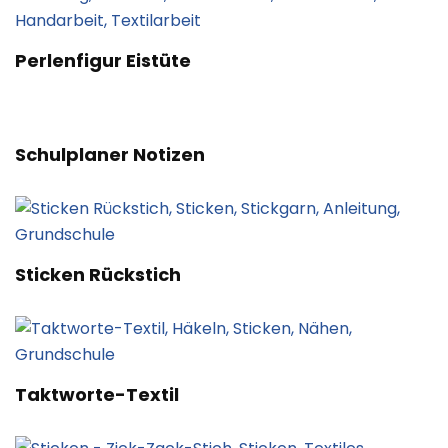
Perlenfigur Eistüte
Schulplaner Notizen
Sticken Rückstich
Taktworte-Textil