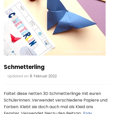
Schmetterling
Updated on
8. Februar 2022
Faltet diese netten 3D Schmetterlinge mit euren
SchülerInnen. Verwendet verschiedene Papiere und
Farben. Klebt sie doch auch mal als Kleid ans
Fenster. Verwendet hierzu den Beitrag „
Frau