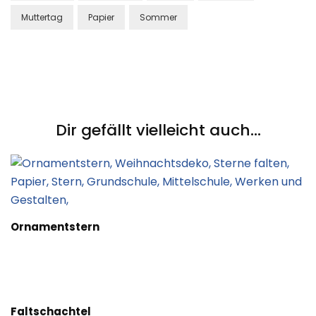
Muttertag
Papier
Sommer
Post
Navigation
Dir gefällt vielleicht auch...
Ornamentstern
Faltschachtel