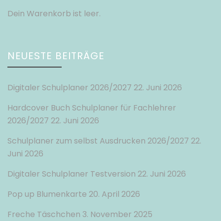
Dein Warenkorb ist leer.
NEUESTE BEITRÄGE
Digitaler Schulplaner 2026/2027
22. Juni 2026
Hardcover Buch Schulplaner für Fachlehrer
2026/2027
22. Juni 2026
Schulplaner zum selbst Ausdrucken 2026/2027
22.
Juni 2026
Digitaler Schulplaner Testversion
22. Juni 2026
Pop up Blumenkarte
20. April 2026
Freche Täschchen
3. November 2025