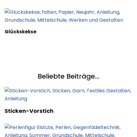
Glückskekse
Beliebte Beiträge...
Sticken-Vorstich