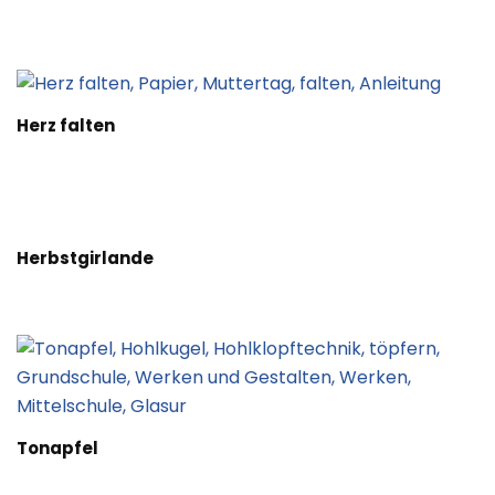
Herz falten
Herbstgirlande
Tonapfel