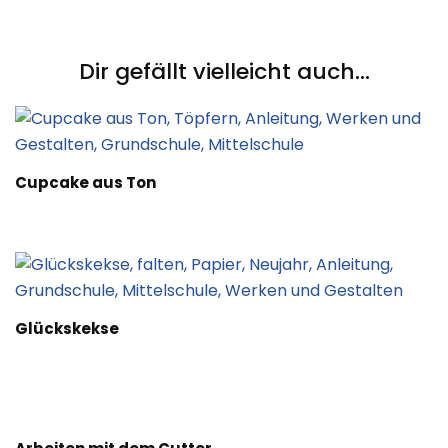
Post
Navigation
Dir gefällt vielleicht auch...
Cupcake aus Ton
Glückskekse