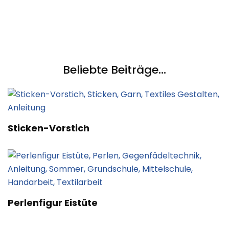
Beliebte Beiträge...
Sticken-Vorstich
Perlenfigur Eistüte