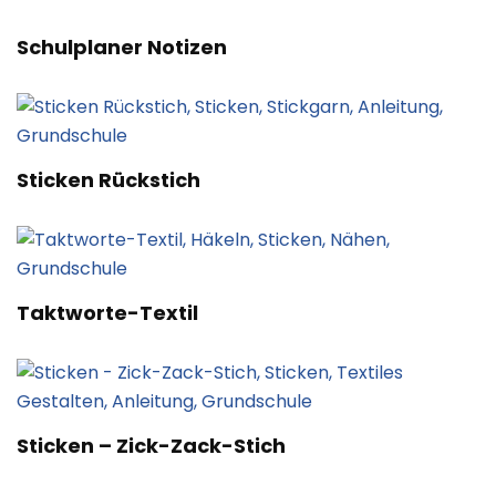
Schulplaner Notizen
Sticken Rückstich
Taktworte-Textil
Sticken – Zick-Zack-Stich