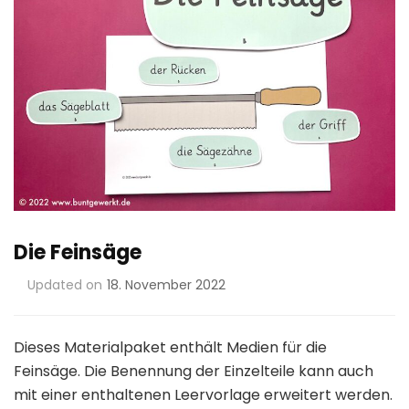
Die Feinsäge
Updated on
18. November 2022
Dieses Materialpaket enthält Medien für die
Feinsäge. Die Benennung der Einzelteile kann auch
mit einer enthaltenen Leervorlage erweitert werden.