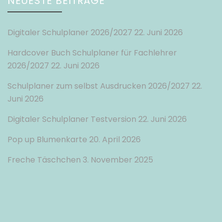
NEUESTE BEITRÄGE
Digitaler Schulplaner 2026/2027
22. Juni 2026
Hardcover Buch Schulplaner für Fachlehrer
2026/2027
22. Juni 2026
Schulplaner zum selbst Ausdrucken 2026/2027
22.
Juni 2026
Digitaler Schulplaner Testversion
22. Juni 2026
Pop up Blumenkarte
20. April 2026
Freche Täschchen
3. November 2025