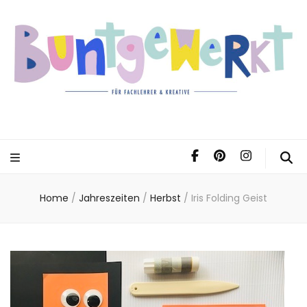
Home
/
Jahreszeiten
/
Herbst
/
Iris Folding Geist