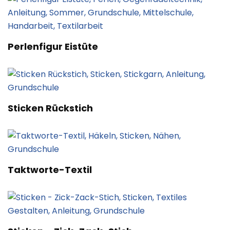
Perlenfigur Eistüte
Sticken Rückstich
Taktworte-Textil