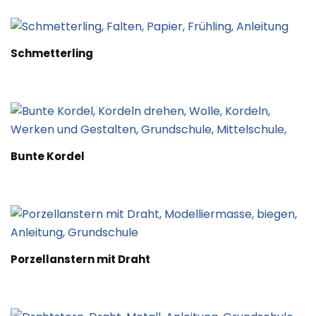
Schmetterling
Bunte Kordel
Porzellanstern mit Draht