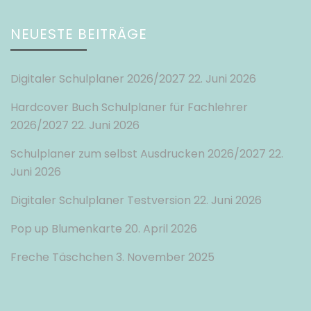
NEUESTE BEITRÄGE
Digitaler Schulplaner 2026/2027
22. Juni 2026
Hardcover Buch Schulplaner für Fachlehrer
2026/2027
22. Juni 2026
Schulplaner zum selbst Ausdrucken 2026/2027
22.
Juni 2026
Digitaler Schulplaner Testversion
22. Juni 2026
Pop up Blumenkarte
20. April 2026
Freche Täschchen
3. November 2025