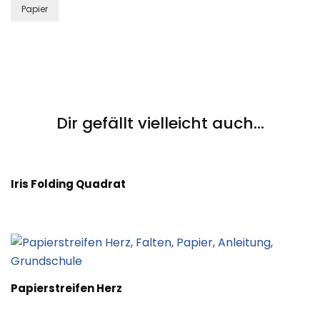
Papier
Post
Navigation
Dir gefällt vielleicht auch...
Iris Folding Quadrat
Papierstreifen Herz