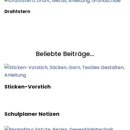
Drahtstern
Beliebte Beiträge...
Sticken-Vorstich
Schulplaner Notizen