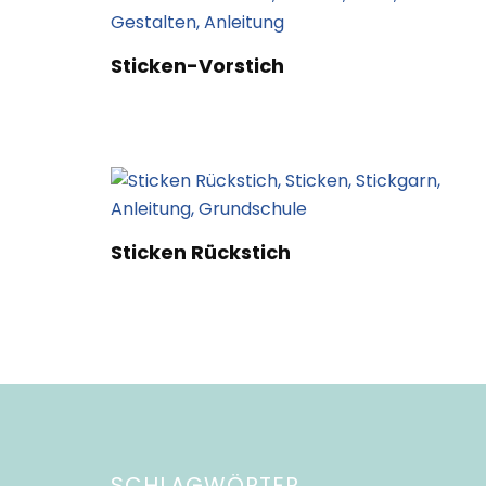
Sticken-Vorstich
Sticken Rückstich
SCHLAGWÖRTER