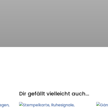
Dir gefällt vielleicht auch...