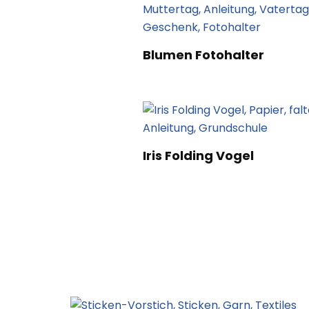
Blumen Fotohalter
Iris Folding Vogel