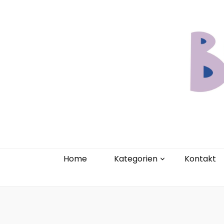
Home
Kate
Home
Kategorien
Kontakt