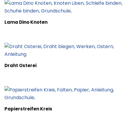
Lama Dino Knoten
Draht Osterei
Papierstreifen Kreis