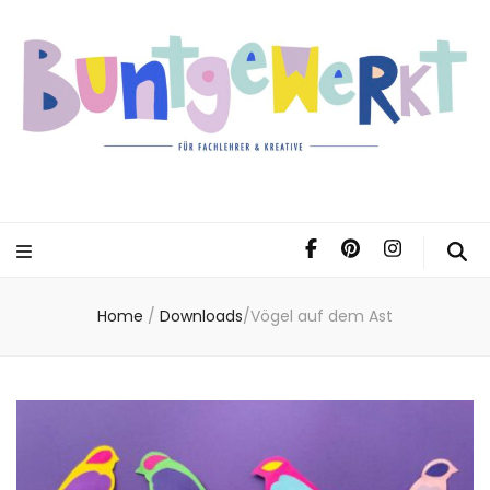
Home
/
Downloads
/
Vögel auf dem Ast