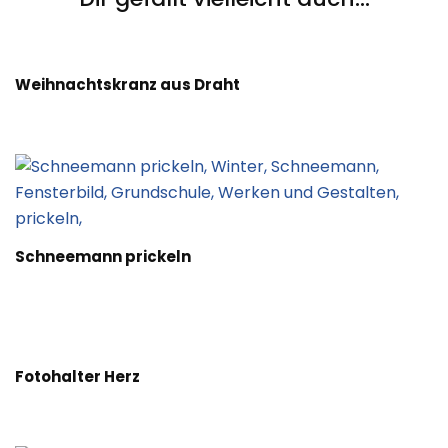
Weihnachtskranz aus Draht
Schneemann prickeln
Fotohalter Herz