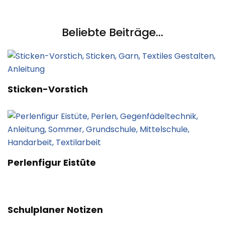
Beliebte Beiträge...
Sticken-Vorstich
Perlenfigur Eistüte
Schulplaner Notizen