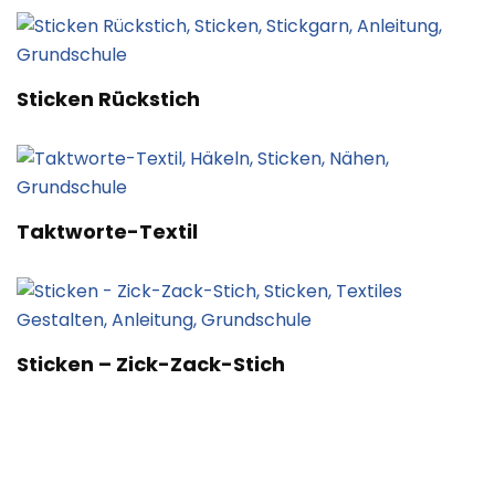
Sticken Rückstich
Taktworte-Textil
Sticken – Zick-Zack-Stich