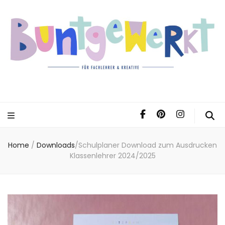
Home
/
Downloads
/
Schulplaner Download zum Ausdrucken
Klassenlehrer 2024/2025