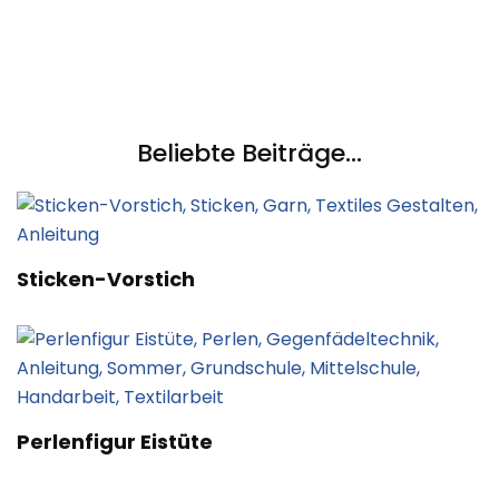
Beliebte Beiträge...
Sticken-Vorstich
Perlenfigur Eistüte