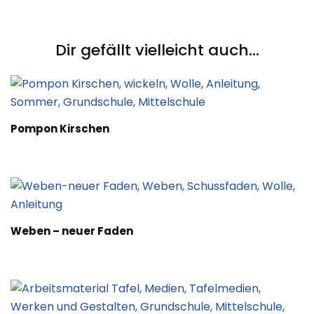
Post
Navigation
Dir gefällt vielleicht auch...
Pompon Kirschen
Weben – neuer Faden