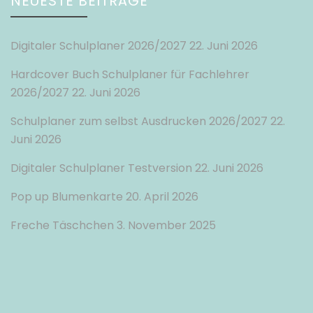
NEUESTE BEITRÄGE
Digitaler Schulplaner 2026/2027
22. Juni 2026
Hardcover Buch Schulplaner für Fachlehrer
2026/2027
22. Juni 2026
Schulplaner zum selbst Ausdrucken 2026/2027
22.
Juni 2026
Digitaler Schulplaner Testversion
22. Juni 2026
Pop up Blumenkarte
20. April 2026
Freche Täschchen
3. November 2025