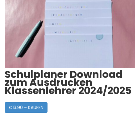
Schulplaner Download
zum Ausdrucken
Klassenlehrer 2024/2025
€13.90 – KAUFEN