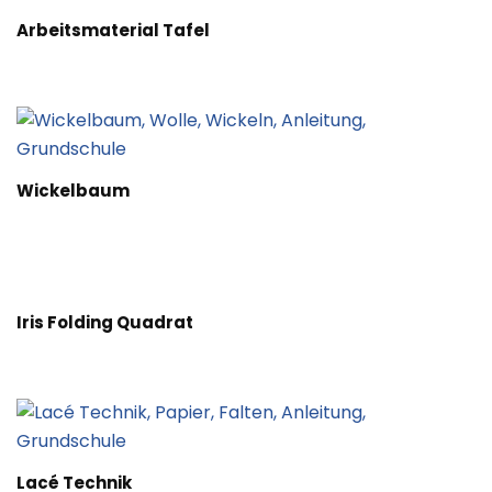
Arbeitsmaterial Tafel
Wickelbaum
Iris Folding Quadrat
Lacé Technik