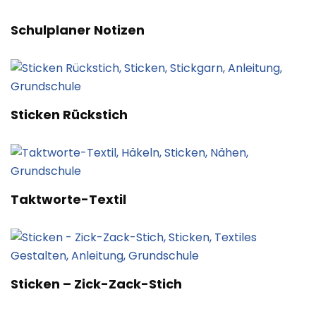
Schulplaner Notizen
Sticken Rückstich
Taktworte-Textil
Sticken – Zick-Zack-Stich