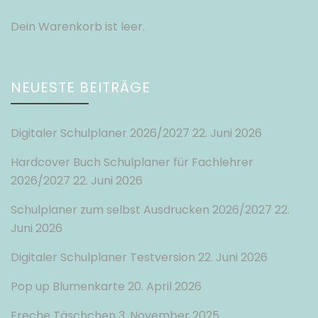
Dein Warenkorb ist leer.
NEUESTE BEITRÄGE
Digitaler Schulplaner 2026/2027
22. Juni 2026
Hardcover Buch Schulplaner für Fachlehrer
2026/2027
22. Juni 2026
Schulplaner zum selbst Ausdrucken 2026/2027
22.
Juni 2026
Digitaler Schulplaner Testversion
22. Juni 2026
Pop up Blumenkarte
20. April 2026
Freche Täschchen
3. November 2025