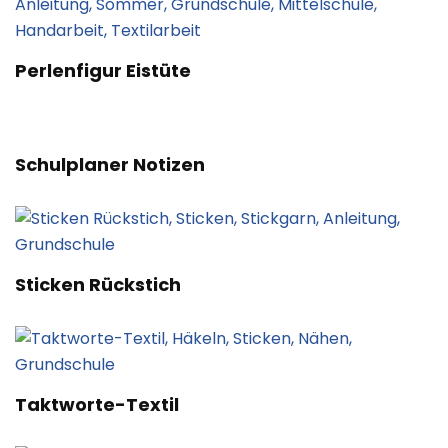
Perlenfigur Eistüte
Schulplaner Notizen
Sticken Rückstich
Taktworte-Textil