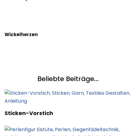
Wickelherzen
Beliebte Beiträge...
Sticken-Vorstich