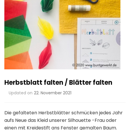
Herbstblatt falten / Blätter falten
Updated on
22. November 2021
Die gefalteten Herbstblätter schmücken jedes Jahr
aufs Neue das Kleid unserer Silhouette -Frau oder
einen mit Kreidestift ans Fenster gemalten Baum.