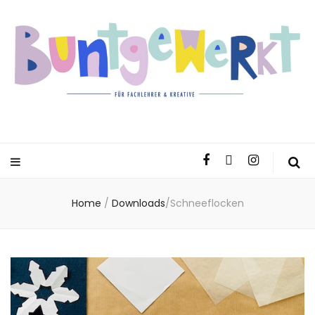
Home
/
Downloads
/
Schneeflocken