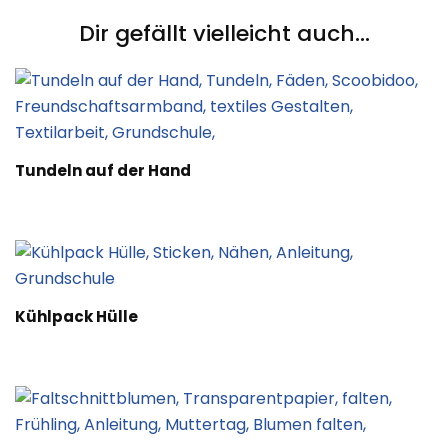
Dir gefällt vielleicht auch...
Tundeln auf der Hand
Kühlpack Hülle