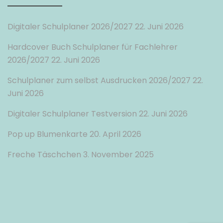
Digitaler Schulplaner 2026/2027
22. Juni 2026
Hardcover Buch Schulplaner für Fachlehrer
2026/2027
22. Juni 2026
Schulplaner zum selbst Ausdrucken 2026/2027
22.
Juni 2026
Digitaler Schulplaner Testversion
22. Juni 2026
Pop up Blumenkarte
20. April 2026
Freche Täschchen
3. November 2025