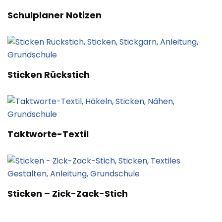
Schulplaner Notizen
Sticken Rückstich
Taktworte-Textil
Sticken – Zick-Zack-Stich