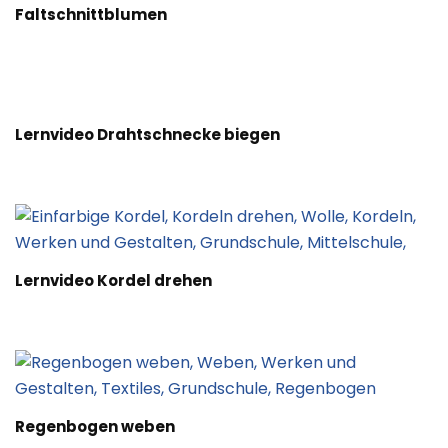
Faltschnittblumen
Lernvideo Drahtschnecke biegen
Lernvideo Kordel drehen
Regenbogen weben