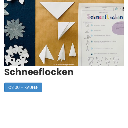
Schneeflocken
€3.00 – KAUFEN
Post
Navigation