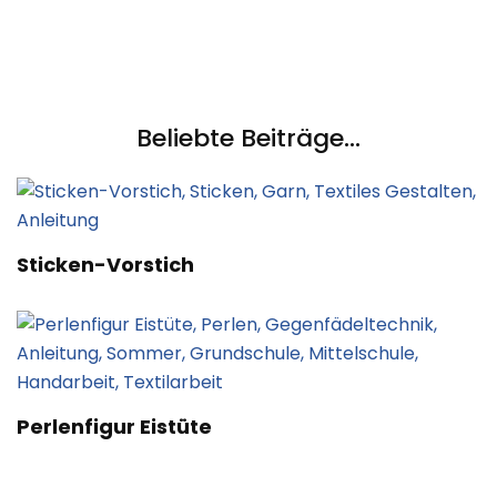
Beliebte Beiträge...
Sticken-Vorstich
Perlenfigur Eistüte