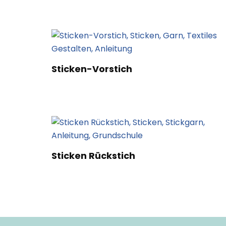
Sticken-Vorstich
Sticken Rückstich