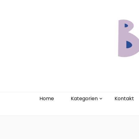
Home
Kate
Home
Kategorien
Kontakt