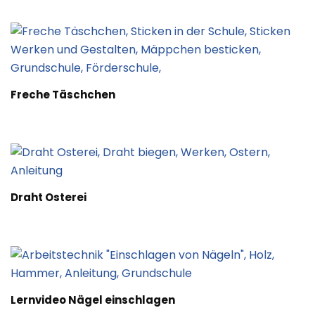
Freche Täschchen
Draht Osterei
Lernvideo Nägel einschlagen