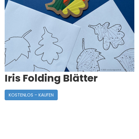
Iris Folding Blätter
KOSTENLOS – KAUFEN
Post
Navigation