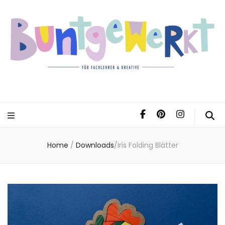
Home
/
Downloads
/
Iris Folding Blätter