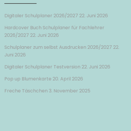
Digitaler Schulplaner 2026/2027
22. Juni 2026
Hardcover Buch Schulplaner für Fachlehrer
2026/2027
22. Juni 2026
Schulplaner zum selbst Ausdrucken 2026/2027
22.
Juni 2026
Digitaler Schulplaner Testversion
22. Juni 2026
Pop up Blumenkarte
20. April 2026
Freche Täschchen
3. November 2025