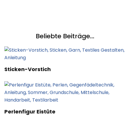
Beliebte Beiträge...
Sticken-Vorstich
Perlenfigur Eistüte