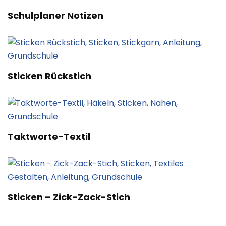
Schulplaner Notizen
Sticken Rückstich
Taktworte-Textil
Sticken – Zick-Zack-Stich