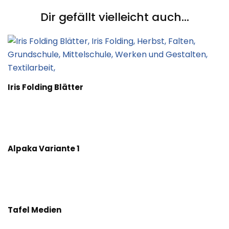
Dir gefällt vielleicht auch...
Iris Folding Blätter
Alpaka Variante 1
Tafel Medien